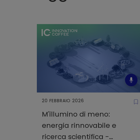
20 FEBBRAIO 2026
M'illumino di meno:
energia rinnovabile e
ricerca scientifica -