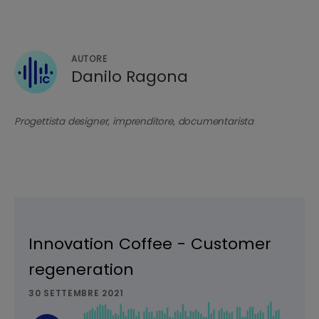
AUTORE
Danilo Ragona
Progettista designer, imprenditore, documentarista