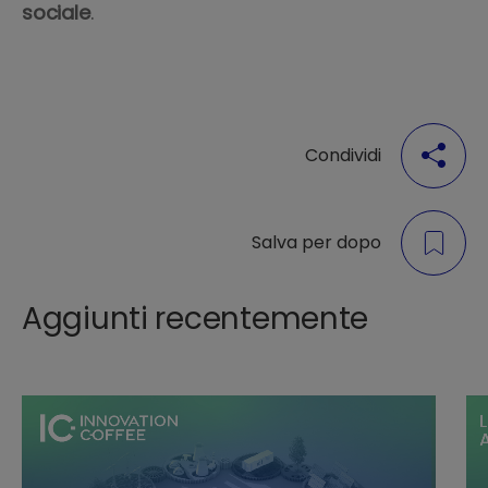
sociale
.
Condividi
Salva per dopo
Aggiunti recentemente