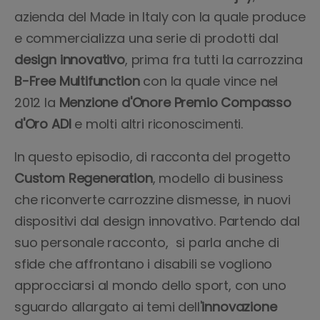
azienda del Made in Italy con la quale produce
e commercializza una serie di prodotti dal
design innovativo
, prima fra tutti la carrozzina
B-Free Multifunction
con la quale vince nel
2012 la
Menzione d'Onore Premio Compasso
d'Oro ADI
e molti altri riconoscimenti.
In questo episodio, di racconta del progetto
Custom Regeneration
, modello di business
che riconverte carrozzine dismesse, in nuovi
dispositivi dal design innovativo. Partendo dal
suo personale racconto, si parla anche di
sfide che affrontano i disabili se vogliono
approcciarsi al mondo dello sport, con uno
sguardo allargato ai temi dell'
innovazione