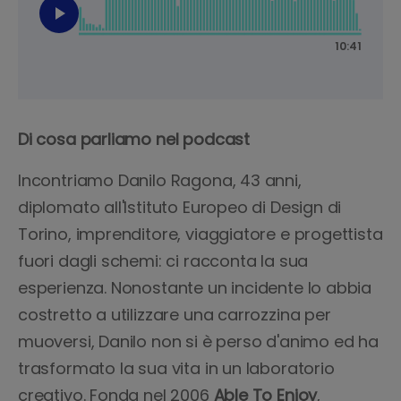
Di cosa parliamo nel podcast
Incontriamo Danilo Ragona, 43 anni,
diplomato all'Istituto Europeo di Design di
Torino, imprenditore, viaggiatore e progettista
fuori dagli schemi: ci racconta la sua
esperienza. Nonostante un incidente lo abbia
costretto a utilizzare una carrozzina per
muoversi, Danilo non si è perso d'animo ed ha
trasformato la sua vita in un laboratorio
creativo. Fonda nel 2006
Able To Enjoy
,