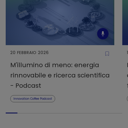
20 FEBBRAIO 2026
M'illumino di meno: energia
rinnovabile e ricerca scientifica
- Podcast
Innovation Coffee Podcast