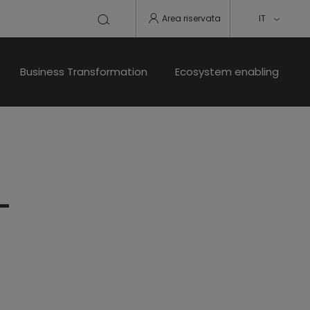
Area riservata
IT
Business Transformation
Ecosystem enabling
–