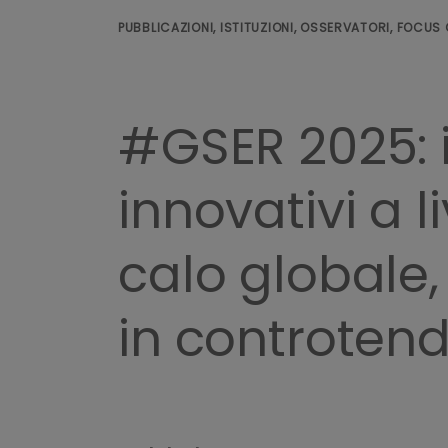
PUBBLICAZIONI, ISTITUZIONI, OSSERVATORI, FOCUS
#GSER 2025: i
innovativi a 
calo globale,
in controtend