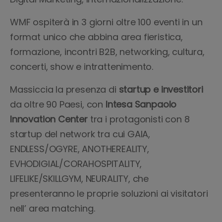
WMF ospiterà in 3 giorni oltre 100 eventi in un
format unico che abbina area fieristica,
formazione, incontri B2B, networking, cultura,
concerti, show e intrattenimento.
Massiccia la presenza di
startup e investitori
da oltre 90 Paesi, con
Intesa Sanpaolo
Innovation Center
tra i protagonisti con 8
startup del network tra cui GAIA,
ENDLESS/OGYRE, ANOTHEREALITY,
EVHODIGIAL/CORAHOSPITALITY,
LIFELIKE/SKILLGYM, NEURALITY, che
presenteranno le proprie soluzioni ai visitatori
nell’ area matching.