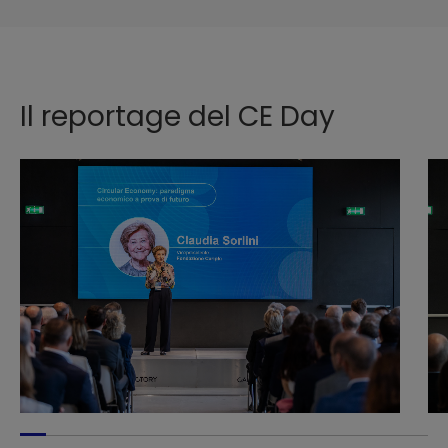
Il reportage del CE Day