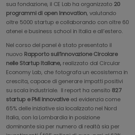
sua fondazione, il CE Lab ha organizzato
20
programmi di open Innovation
, valutando
oltre 5000 startup e collaborando con oltre 60
atenei e business school in Italia e all’estero.
Nel corso del panel è stato presentato il
nuovo
Rapporto sull’Innovazione Circolare
nelle Startup Italiane,
realizzato dal Circular
Economy Lab, che fotografa un ecosistema in
crescita, capace di generare impatti positivi
su scala industriale. Il report ha censito
827
startup e PMI innovative
ed evidenzia come
65% delle iniziative sia localizzato nel Nord
Italia, con la Lombardia in posizione
dominante sia per numero di realtà sia per