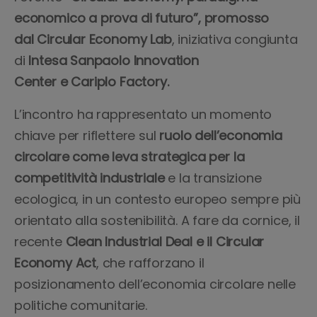
economico a prova di futuro”, promosso
dal Circular Economy Lab
, iniziativa congiunta
di
Intesa Sanpaolo Innovation
Center e Cariplo Factory.
L’incontro ha rappresentato un momento
chiave per riflettere sul
ruolo
dell’economia
circolare come leva strategica per la
competitività industriale
e la transizione
ecologica, in un contesto europeo sempre più
orientato alla sostenibilità. A fare da cornice, il
recente
Clean Industrial Deal e il Circular
Economy Act
, che rafforzano il
posizionamento dell’economia circolare nelle
politiche comunitarie.