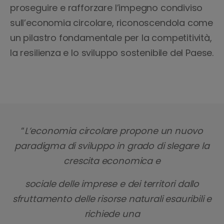
proseguire e rafforzare l’impegno condiviso
sull’economia circolare, riconoscendola come
un pilastro fondamentale per la competitività,
la resilienza e lo sviluppo sostenibile del Paese.
“
L’economia circolare propone un nuovo
paradigma di sviluppo in grado di slegare la
crescita economica e
sociale delle imprese e dei territori dallo
sfruttamento delle risorse naturali esauribili e
richiede una