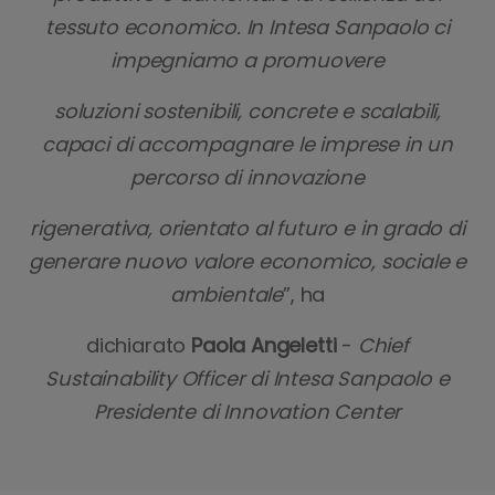
tessuto economico. In Intesa Sanpaolo ci
impegniamo a promuovere
soluzioni sostenibili, concrete e scalabili,
capaci di accompagnare le imprese in un
percorso di innovazione
rigenerativa, orientato al futuro e in grado di
generare nuovo valore economico, sociale e
ambientale
”, ha
dichiarato
Paola Angeletti
-
Chief
Sustainability Officer di Intesa Sanpaolo e
Presidente di Innovation Center