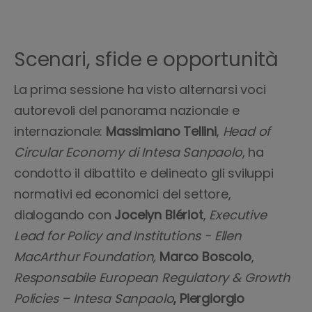
Scenari, sfide e opportunità
La prima sessione ha visto alternarsi voci
autorevoli del panorama nazionale e
internazionale:
Massimiano Tellini
,
Head of
Circular Economy di Intesa Sanpaolo
, ha
condotto il dibattito e delineato gli sviluppi
normativi ed economici del settore,
dialogando con
Jocelyn Blériot
,
Executive
Lead for Policy and Institutions - Ellen
MacArthur Foundation,
Marco Boscolo
,
Responsabile European Regulatory & Growth
Policies – Intesa Sanpaolo
,
Piergiorgio