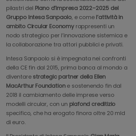
pilastri del
Piano d’Impresa 2022–2025 del
Gruppo Intesa Sanpaolo
, e come
l’attività in
ambito Circular Economy
rappresenti un
nodo strategico per l’innovazione sistemica e
la collaborazione tra attori pubblici e privati.
Intesa Sanpaolo si è impegnata nei confronti
della CE fin dal 2015, prima banca al mondo a
diventare
strategic partner della Ellen
MacArthur Foundation
e sostenendo fin dal
2018 il cambiamento delle imprese verso
modelli circular, con un
plafond creditizio
specifico, che ha erogato finora oltre 20 mld
di euro.