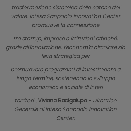
trasformazione sistemica delle catene del
valore. Intesa Sanpaolo Innovation Center
promuove la connessione
tra startup, imprese e istituzioni affinché,
grazie all’innovazione, l’economia circolare sia
leva strategica per
promuovere programmi di investimento a
lungo termine, sostenendo lo sviluppo
economico e sociale di interi
territori
”,
Viviana Bacigalupo
-
Direttrice
Generale di Intesa Sanpaolo Innovation
Center.