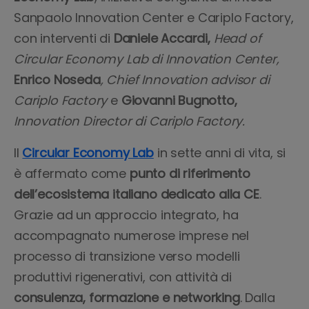
Sanpaolo Innovation Center e Cariplo Factory,
con interventi di
Daniele Accardi,
Head of
Circular Economy Lab di Innovation Center,
Enrico Noseda
, Chief Innovation advisor di
Cariplo Factory
e
Giovanni Bugnotto,
Innovation Director di Cariplo Factory.
Il
Circular Economy Lab
in sette anni di vita, si
è affermato come
punto di riferimento
dell’ecosistema italiano dedicato alla CE
.
Grazie ad un approccio integrato, ha
accompagnato numerose imprese nel
processo di transizione verso modelli
produttivi rigenerativi, con attività di
consulenza, formazione e networking
. Dalla