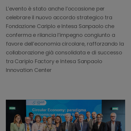
L’evento è stato anche l’occasione per
celebrare il nuovo accordo strategico tra
Fondazione Cariplo e Intesa Sanpaolo che
conferma e rilancia l’impegno congiunto a
favore dell’economia circolare, rafforzando la
collaborazione già consolidata e di successo
tra Cariplo Factory e Intesa Sanpaolo
Innovation Center