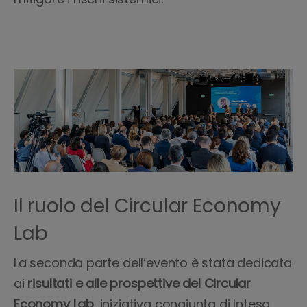
Il ruolo del Circular Economy
Lab
La seconda parte dell’evento è stata dedicata
ai
risultati e alle prospettive del Circular
Economy Lab
, iniziativa congiunta di Intesa