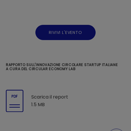
RIVIVI L'EVENTO
RAPPORTO SULL'INNOVAZIONE CIRCOLARE STARTUP ITALIANE
A CURA DEL CIRCULAR ECONOMY LAB
Scarica il report
PDF
1.5 MB