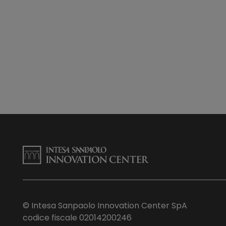
© Intesa Sanpaolo Innovation Center SpA
codice fiscale 02014200246