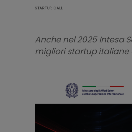
STARTUP, CALL
Anche nel 2025 Intesa Sa
migliori startup italian