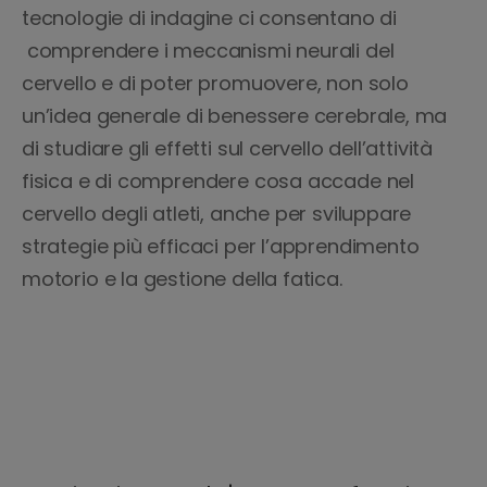
tecnologie di indagine ci consentano di
comprendere i meccanismi neurali del
cervello e di poter promuovere, non solo
un’idea generale di benessere cerebrale, ma
di studiare gli effetti sul cervello dell’attività
fisica e di comprendere cosa accade nel
cervello degli atleti, anche per sviluppare
strategie più efficaci per l’apprendimento
motorio e la gestione della fatica.