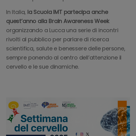
In Italia,
la Scuola IMT partecipa anche
quest’anno alla Brain Awareness Week
organizzando a Lucca una serie di incontri
rivolti al pubblico per parlare di ricerca
scientifica, salute e benessere delle persone,
sempre ponendo al centro dell’attenzione il
cervello e le sue dinamiche.