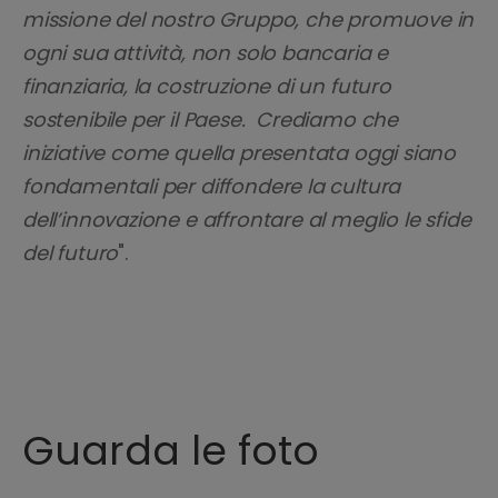
missione del nostro Gruppo, che promuove in
ogni sua attività, non solo bancaria e
finanziaria, la costruzione di un futuro
sostenibile per il Paese. Crediamo che
iniziative come quella presentata oggi siano
fondamentali per diffondere la cultura
dell’innovazione e affrontare al meglio le sfide
del futuro
".
Guarda le foto