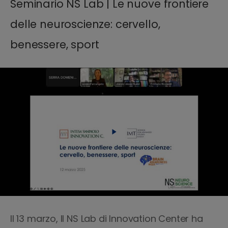
Seminario NS Lab | Le nuove frontiere
delle neuroscienze: cervello,
benessere, sport​​​
Il 13 marzo, Il NS Lab di Innovation Center ha