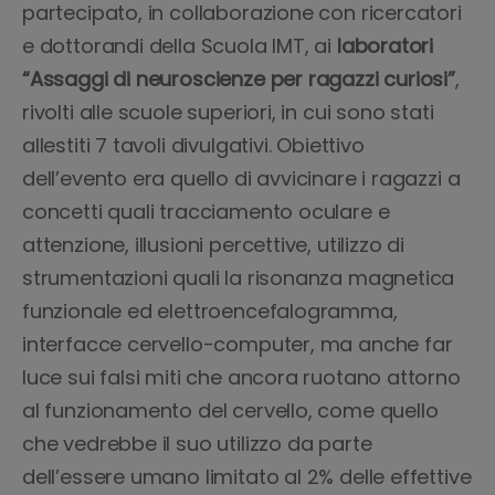
partecipato, in collaborazione con ricercatori
e dottorandi della Scuola IMT, ai
laboratori
“Assaggi di neuroscienze per ragazzi curiosi”
,
rivolti alle scuole superiori, in cui sono stati
allestiti 7 tavoli divulgativi. Obiettivo
dell’evento era quello di avvicinare i ragazzi a
concetti quali tracciamento oculare e
attenzione, illusioni percettive, utilizzo di
strumentazioni quali la risonanza magnetica
funzionale ed elettroencefalogramma,
interfacce cervello-computer, ma anche far
luce sui falsi miti che ancora ruotano attorno
al funzionamento del cervello, come quello
che vedrebbe il suo utilizzo da parte
dell’essere umano limitato al 2% delle effettive