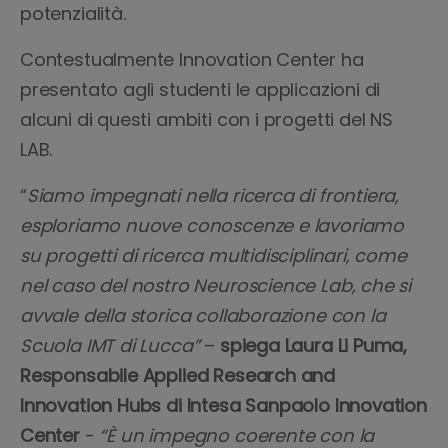
potenzialità.
Contestualmente Innovation Center ha
presentato agli studenti le applicazioni di
alcuni di questi ambiti con i progetti del NS
LAB.
“
Siamo impegnati nella ricerca di frontiera,
esploriamo nuove conoscenze e lavoriamo
su progetti di ricerca multidisciplinari, come
nel caso del nostro Neuroscience Lab, che si
avvale della storica collaborazione con la
Scuola IMT di Lucca”
–
spiega Laura Li Puma,
Responsabile Applied Research and
Innovation Hubs di Intesa Sanpaolo Innovation
Center
-
“È un impegno coerente con la