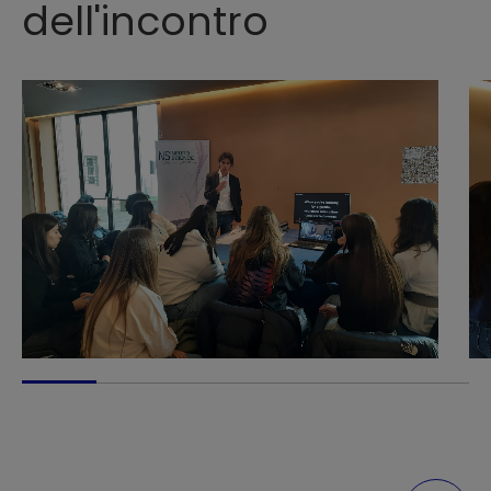
dell'incontro