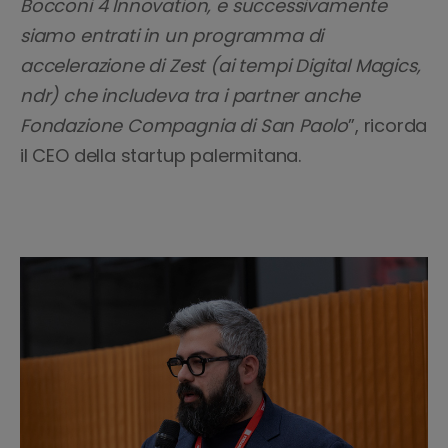
Bocconi 4 Innovation, e successivamente
siamo entrati in un programma di
accelerazione di Zest (ai tempi Digital Magics,
ndr) che includeva tra i partner anche
Fondazione Compagnia di San Paolo
”, ricorda
il CEO della startup palermitana.