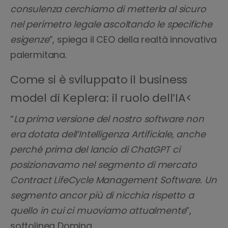
consulenza cerchiamo di metterla al sicuro
nel perimetro legale ascoltando le specifiche
esigenze
”, spiega il CEO della realtà innovativa
palermitana.
Come si è sviluppato il business
model di Keplera: il ruolo dell’IA<
“
La prima versione del nostro software non
era dotata dell’Intelligenza Artificiale, anche
perché prima del lancio di ChatGPT ci
posizionavamo nel segmento di mercato
Contract LifeCycle Management Software. Un
segmento ancor più di nicchia rispetto a
quello in cui ci muoviamo attualmente
”,
sottolinea Domina.