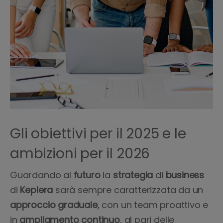
Gli obiettivi per il 2025 e le
ambizioni per il 2026
Guardando al
futuro
la
strategia
di
business
di
Keplera
sarà sempre caratterizzata da un
approccio
graduale
, con un team proattivo e
in
ampliamento
continuo
, al pari delle