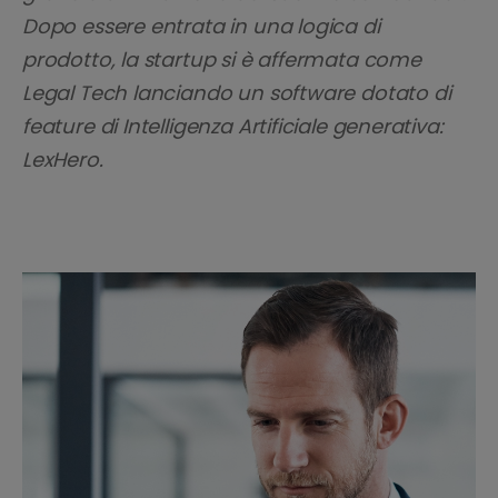
Dopo essere entrata in una logica di
prodotto, la startup si è affermata come
Legal Tech lanciando un software dotato di
feature di Intelligenza Artificiale generativa:
LexHero.