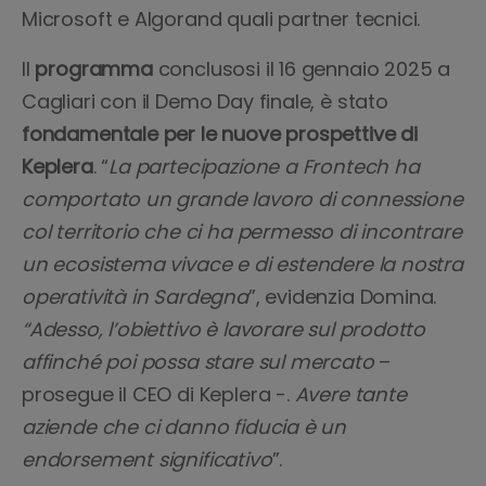
Microsoft e Algorand quali partner tecnici.
Il
programma
conclusosi il 16 gennaio 2025 a
Cagliari con il Demo Day finale, è stato
fondamentale per le nuove prospettive di
Keplera
. “
La partecipazione a Frontech ha
comportato un grande lavoro di connessione
col territorio che ci ha permesso di incontrare
un ecosistema vivace e di estendere la nostra
operatività in Sardegna
”, evidenzia Domina.
“Adesso, l’obiettivo è lavorare sul prodotto
affinché poi possa stare sul mercato
–
prosegue il CEO di Keplera -.
Avere tante
aziende che ci danno fiducia è un
endorsement significativo
”.