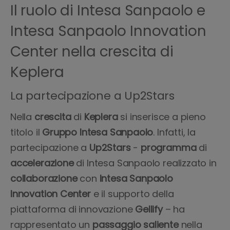
Il ruolo di Intesa Sanpaolo e
Intesa Sanpaolo Innovation
Center nella crescita di
Keplera
La partecipazione a Up2Stars
Nella
crescita
di
Keplera
si inserisce a pieno
titolo il
Gruppo Intesa Sanpaolo
. Infatti, la
partecipazione a
Up2Stars
-
programma
di
accelerazione
di Intesa Sanpaolo realizzato in
collaborazione
con
Intesa Sanpaolo
Innovation Center
e il supporto della
piattaforma di innovazione
Gellify
– ha
rappresentato un
passaggio
saliente
nella