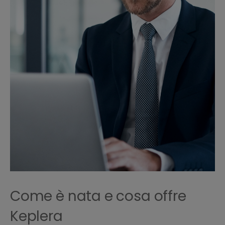
Come è nata e cosa offre
Keplera