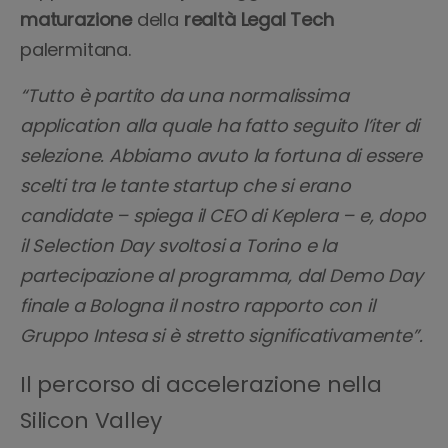
maturazione
della
realtà Legal Tech
palermitana.
“Tutto è partito da una normalissima
application alla quale ha fatto seguito l’iter di
selezione. Abbiamo avuto la fortuna di essere
scelti tra le tante startup che si erano
candidate – spiega il CEO di Keplera – e, dopo
il Selection Day svoltosi a Torino e la
partecipazione al programma, dal Demo Day
finale a Bologna il nostro rapporto con il
Gruppo Intesa si è stretto significativamente”.
Il percorso di accelerazione nella
Silicon Valley