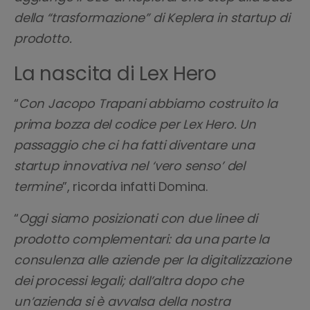
della “trasformazione” di Keplera in startup di
prodotto.
La nascita di Lex Hero
“
Con Jacopo Trapani abbiamo costruito la
prima bozza del codice per Lex Hero. Un
passaggio che ci ha fatti diventare una
startup innovativa nel ‘vero senso’ del
termine
”, ricorda infatti Domina.
“
Oggi siamo posizionati con due linee di
prodotto complementari: da una parte la
consulenza alle aziende per la digitalizzazione
dei processi legali; dall’altra dopo che
un’azienda si è avvalsa della nostra