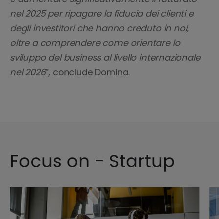
nel 2025 per ripagare la fiducia dei clienti e
degli investitori che hanno creduto in noi,
oltre a comprendere come orientare lo
sviluppo del business al livello internazionale
nel 2026
”, conclude Domina.
Focus on - Startup