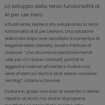
Lo sviluppo della terza funzionalità di
AI per Lex Hero
Attualmente, Keplera sta sviluppando la terza
funzionalità di IA per LexHero. Una soluzione
elaborata dopo aver ascoltato e compreso le
esigenze della clientela, ovvero il lettore di
clausole. “
Uno strumento particolarmente
utile per chi riceve i contatti, perché lo
leggerà e insieme all’utente e invierà una
serie di alert sui rischi e se lo stesso contiene
red flag
”, chiarisce Domina.
Feature in grado non solo di avvertire il cliente
rispetto ai rischi, ma anche di proporre