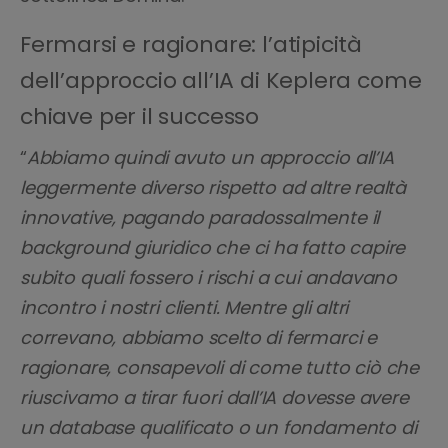
Fermarsi e ragionare: l’atipicità
dell’approccio all’IA di Keplera come
chiave per il successo
“
Abbiamo quindi avuto un approccio all’IA
leggermente diverso rispetto ad altre realtà
innovative, pagando paradossalmente il
background giuridico che ci ha fatto capire
subito quali fossero i rischi a cui andavano
incontro i nostri clienti. Mentre gli altri
correvano, abbiamo scelto di fermarci e
ragionare, consapevoli di come tutto ciò che
riuscivamo a tirar fuori dall’IA dovesse avere
un database qualificato o un fondamento di