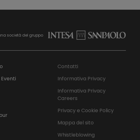
una società del gruppo
mo
Contatti
 Eventi
Informativa Privacy
Informativa Privacy
Careers
Privacy e Cookie Policy
Tour
Mappa del sito
Whistleblowing