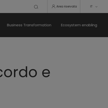
Area riservata
IT
Business Transformation
Ecosystem enabling
ccordo e