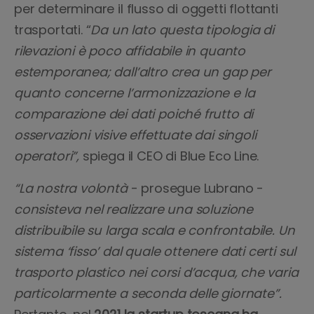
per determinare il flusso di oggetti flottanti
trasportati. “
Da un lato questa tipologia di
rilevazioni è poco affidabile in quanto
estemporanea; dall’altro crea un gap per
quanto concerne l’armonizzazione e la
comparazione dei dati poiché frutto di
osservazioni visive effettuate dai singoli
operatori”,
spiega il CEO di Blue Eco Line.
“La nostra volontà
- prosegue Lubrano -
consisteva nel realizzare una soluzione
distribuibile su larga scala e confrontabile. Un
sistema ‘fisso’ dal quale ottenere dati certi sul
trasporto plastico nei corsi d’acqua, che varia
particolarmente a seconda delle giornate”.