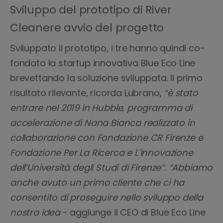
Sviluppo del prototipo di River
Cleanere avvio del progetto
Sviluppato il prototipo, i tre hanno quindi co-
fondato la startup innovativa Blue Eco Line
brevettando la soluzione sviluppata. Il primo
risultato rilevante, ricorda Lubrano,
“è stato
entrare nel 2019 in Hubble, programma di
accelerazione di Nana Bianca realizzato in
collaborazione con Fondazione CR Firenze e
Fondazione Per La Ricerca e L'Innovazione
dell’Università degli Studi di Firenze”. “Abbiamo
anche avuto un primo cliente che ci ha
consentito di proseguire nello sviluppo della
nostra idea
- aggiunge il CEO di Blue Eco Line