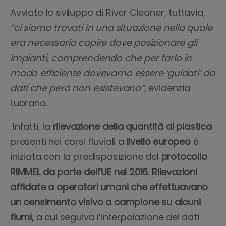
Avviato lo sviluppo di River Cleaner, tuttavia,
“ci siamo trovati in una situazione nella quale
era necessario capire dove posizionare gli
impianti, comprendendo che per farlo in
modo efficiente dovevamo essere ‘guidati’ da
dati che però non esistevano”,
evidenzia
Lubrano.
Infatti, la
rilevazione della quantità di plastica
presenti nei corsi fluviali a
livello europeo
è
iniziata con la predisposizione del
protocollo
RIMMEL da parte dell’UE nel 2016.
Rilevazioni
affidate a operatori umani che effettuavano
un censimento visivo
a campione su alcuni
fiumi,
a cui seguiva l’interpolazione dei dati