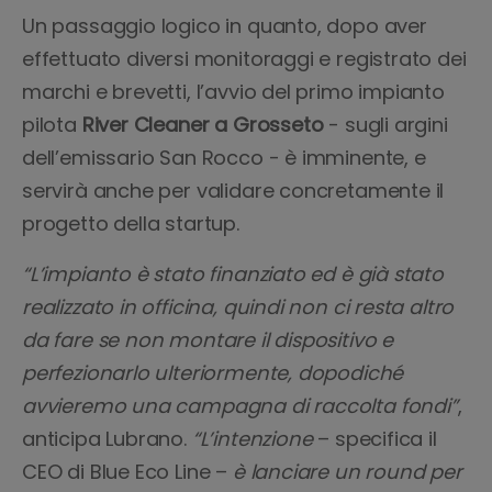
Un passaggio logico in quanto, dopo aver
effettuato diversi monitoraggi e registrato dei
marchi e brevetti, l’avvio del primo impianto
pilota
River Cleaner a Grosseto
- sugli argini
dell’emissario San Rocco - è imminente, e
servirà anche per validare concretamente il
progetto della startup.
“L’impianto è stato finanziato ed è già stato
realizzato in officina, quindi non ci resta altro
da fare se non montare il dispositivo e
perfezionarlo ulteriormente, dopodiché
avvieremo una campagna di raccolta fondi”
,
anticipa Lubrano.
“L’intenzione
– specifica il
CEO di Blue Eco Line –
è lanciare un round per