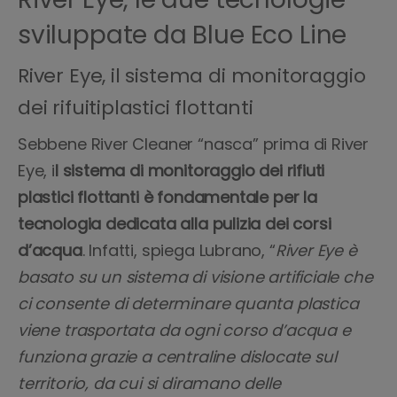
sviluppate da Blue Eco Line
River Eye, il sistema di monitoraggio
dei rifuitiplastici flottanti
Sebbene River Cleaner “nasca” prima di River
Eye, i
l sistema di monitoraggio dei rifiuti
plastici flottanti è fondamentale per la
tecnologia dedicata alla pulizia dei corsi
d’acqua
. Infatti, spiega Lubrano, “
River Eye è
basato su un sistema di visione artificiale che
ci consente di determinare quanta plastica
viene trasportata da ogni corso d’acqua e
funziona grazie a centraline dislocate sul
territorio, da cui si diramano delle