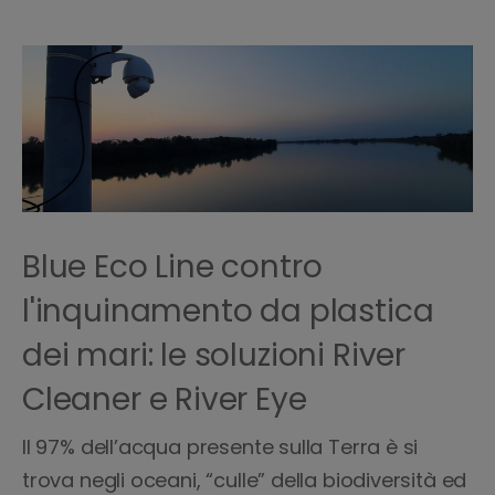
Blue Eco Line contro
l'inquinamento da plastica
dei mari: le soluzioni River
Cleaner e River Eye
Il 97% dell’acqua presente sulla Terra è si
trova negli oceani, “culle” della biodiversità ed