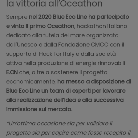
la vittoria all’Oceathon
Sempre
nel 2020 Blue Eco Line ha partecipato
e vinto il primo Oceathon
, hackathon italiano
dedicato alla tutela del mare organizzato
dall’Unesco e dalla Fondazione CMCC con il
supporto di Hack for Italy e dalla società
attiva nella produzione di energie rinnovabili
E.ON
che, oltre a sostenere il progetto
economicamente,
ha messo a disposizione di
Blue Eco Line un team di esperti per lavorare
alla realizzazione dell’idea e alla successiva
immissione sul mercato.
“Un’ottima occasione sia per validare il
progetto sia per capire come fosse recepito il