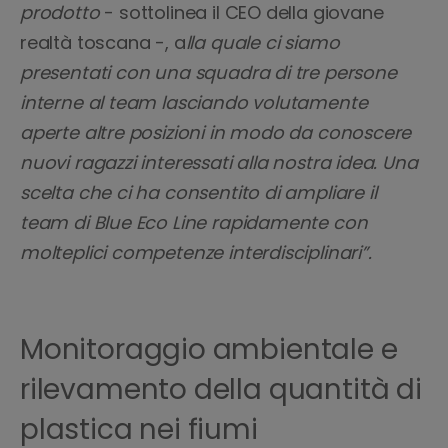
prodotto
- sottolinea il CEO della giovane
realtà toscana -, a
lla quale ci siamo
presentati con una squadra di tre persone
interne al team lasciando volutamente
aperte altre posizioni in modo da conoscere
nuovi ragazzi interessati alla nostra idea. Una
scelta che ci ha consentito di ampliare il
team di Blue Eco Line rapidamente con
molteplici competenze interdisciplinari”.
Monitoraggio ambientale e
rilevamento della quantità di
plastica nei fiumi