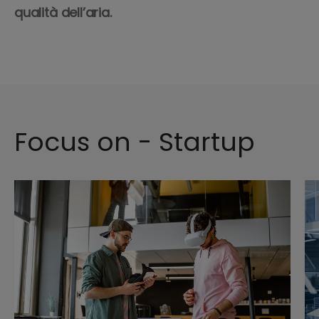
qualità dell’aria.
Focus on - Startup