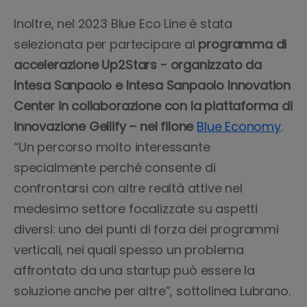
Inoltre, nel 2023 Blue Eco Line è stata
selezionata per partecipare al
programma di
accelerazione Up2Stars - organizzato da
Intesa Sanpaolo e Intesa Sanpaolo Innovation
Center in collaborazione con la piattaforma di
innovazione Gellify – nel filone
Blue Economy
.
“Un percorso molto interessante
specialmente perché consente di
confrontarsi con altre realtà attive nel
medesimo settore focalizzate su aspetti
diversi: uno dei punti di forza dei programmi
verticali, nei quali spesso un problema
affrontato da una startup può essere la
soluzione anche per altre”, sottolinea Lubrano.