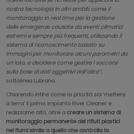
nostra tecnologia in altri ambiti come il
monitoraggio in real time per la gestione
delle emergenze causate da eventi climatici
estremi e sempre più frequenti, utilizzando il
sistema di riconoscimento basato su
immagini per monitorare alcuni parametri da
un lato, e decidere come gestire i soccorsi
sulla base di dati oggettivi dall’altro”,
sottolinea Lubrano.
Chiarendo infine come la priorità sia ‘mettere
a terra’ il primo impianto River Cleaner e
realizzarne altri, oltre a
creare un sistema di
monitoraggio permanente dei rifiuti plastici
nei fiumi simile a quello che controlla la