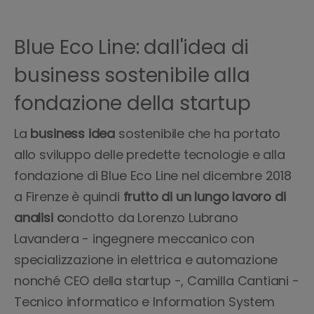
Blue Eco Line: dall'idea di
business sostenibile alla
fondazione della startup
La
business idea
sostenibile che ha portato
allo sviluppo delle predette tecnologie e alla
fondazione di Blue Eco Line nel dicembre 2018
a Firenze è quindi
frutto di un lungo lavoro di
analisi c
ondotto da Lorenzo Lubrano
Lavandera - ingegnere meccanico con
specializzazione in elettrica e automazione
nonché CEO della startup -, Camilla Cantiani -
Tecnico informatico e Information System