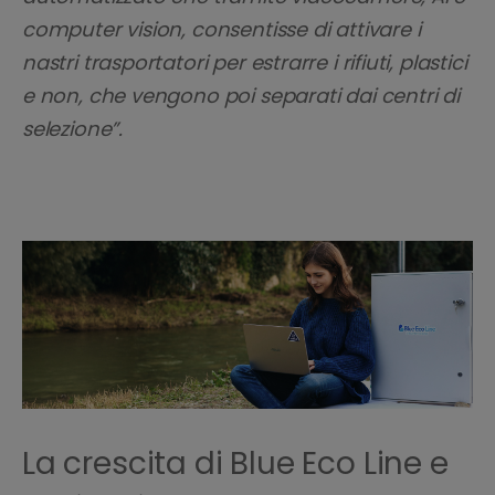
computer vision, consentisse di attivare i
nastri trasportatori per estrarre i rifiuti, plastici
e non, che vengono poi separati dai centri di
selezione”.
La crescita di Blue Eco Line e