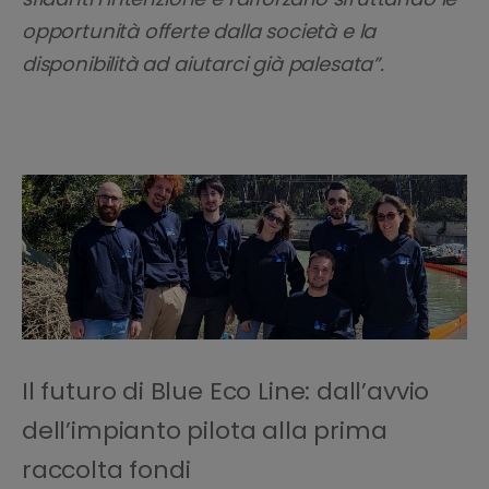
opportunità offerte dalla società e la
disponibilità ad aiutarci già palesata”.
Il futuro di Blue Eco Line: dall’avvio
dell’impianto pilota alla prima
raccolta fondi