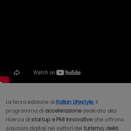
La terza edizione di
Italian Lifestyle
,
il
programma di
accelerazione
dedicato alla
ricerca di
startup e PMI innovative
che offrono
soluzioni digitali nei settori del
turismo, della