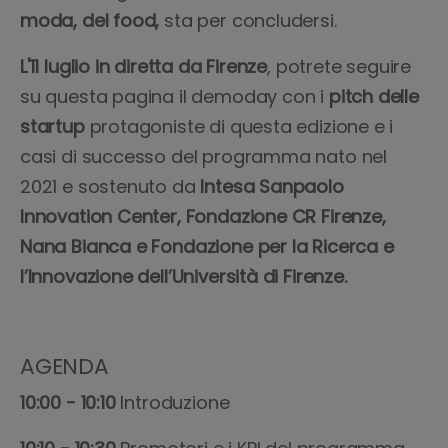
moda, del food,
sta per concludersi.
L'11 luglio in diretta
da Firenze
, potrete seguire
su questa pagina il demoday con i
pitch delle
startup
protagoniste di questa edizione e i
casi di successo del programma nato nel
2021 e sostenuto da
Intesa Sanpaolo
Innovation Center, Fondazione CR Firenze,
Nana Bianca e Fondazione per la Ricerca e
l’Innovazione dell’Università di Firenze.
AGENDA
10:00 - 10:10
Introduzione