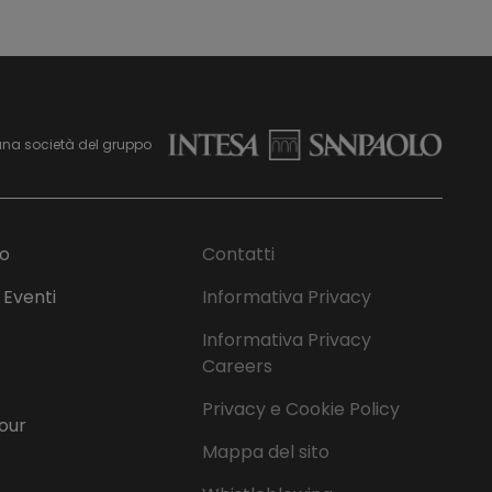
una società del gruppo
mo
Contatti
 Eventi
Informativa Privacy
Informativa Privacy
Careers
Privacy e Cookie Policy
Tour
Mappa del sito