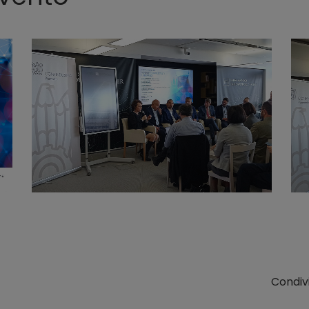
Condivi