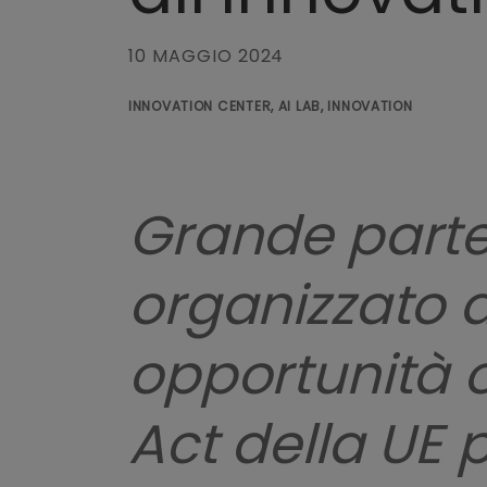
10 MAGGIO 2024
INNOVATION CENTER, AI LAB, INNOVATION
Grande parte
organizzato 
opportunità of
Act della UE p