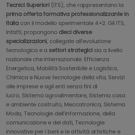
Tecnici Superiori
(ITS), che rappresentano la
prima offerta formativa professionalizzante in
Italia
con il modello sperimentale 4+2. Gli ITS,
infatti, propongono
dieci diverse
specializzazioni
, collegate all’evoluzione
tecnologica e a
settori strategici
sia a livello
nazionale che internazionale: Efficienza
Energetica, Mobilità Sostenibile e Logistica,
Chimica e Nuove tecnologie della vita, Servizi
alle imprese e agli enti senza fini di
lucro, Sistema agroalimentare, Sistema casa
e ambiente costruito, Meccatronica, Sistema
Moda, Tecnologie dell’informazione, della
comunicazione e dei dati, Tecnologie
innovative per i beni e le attività artistiche e