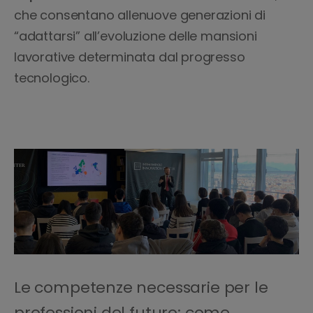
che consentano allenuove generazioni di
“adattarsi” all’evoluzione delle mansioni
lavorative determinata dal progresso
tecnologico.
Le competenze necessarie per le
professioni del futuro: come