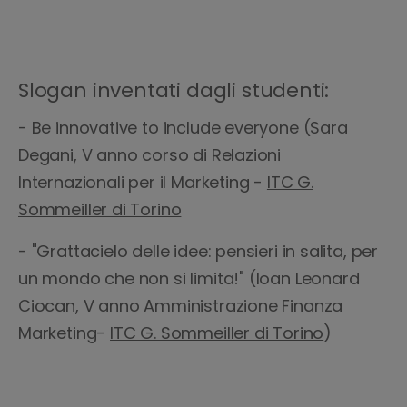
Slogan inventati dagli studenti:
- Be innovative to include everyone (Sara
Degani, V anno corso di Relazioni
Internazionali per il Marketing -
ITC G.
Sommeiller di Torino
- "Grattacielo delle idee: pensieri in salita, per
un mondo che non si limita!" (Ioan Leonard
Ciocan, V anno Amministrazione Finanza
Marketing-
ITC G. Sommeiller di Torino
)