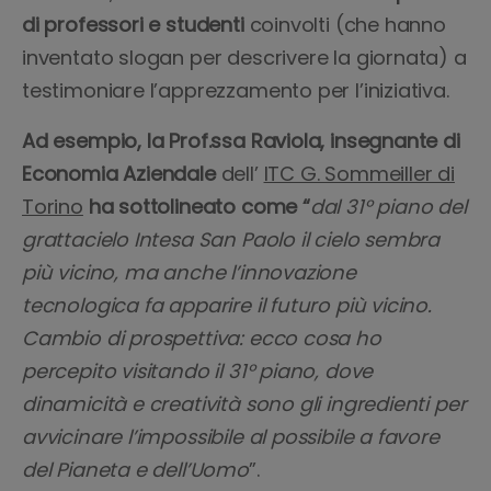
di professori e studenti
coinvolti (che hanno
inventato slogan per descrivere la giornata) a
testimoniare l’apprezzamento per l’iniziativa.
Ad esempio, la Prof.ssa Raviola, insegnante di
Economia Aziendale
dell’
ITC G. Sommeiller di
Torino
ha sottolineato come “
dal 31° piano del
grattacielo Intesa San Paolo il cielo sembra
più vicino, ma anche l’innovazione
tecnologica fa apparire il futuro più vicino.
Cambio di prospettiva: ecco cosa ho
percepito visitando il 31° piano, dove
dinamicità e creatività sono gli ingredienti per
avvicinare l’impossibile al possibile a favore
del Pianeta e dell’Uomo
”.