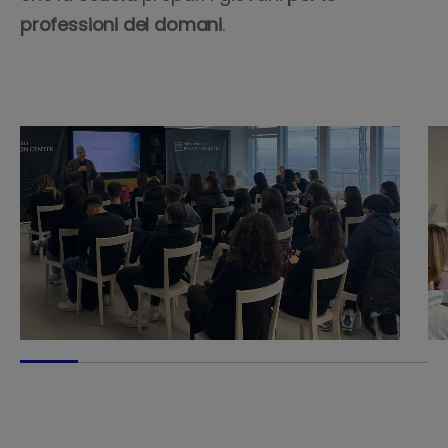
professioni del domani
.