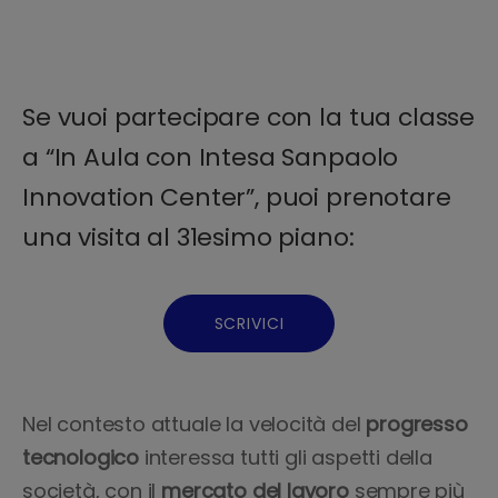
Se vuoi partecipare con la tua classe
a “In Aula con Intesa Sanpaolo
Innovation Center”, puoi prenotare
una visita al 31esimo piano:
SCRIVICI
Nel contesto attuale la velocità del
progresso
tecnologico
interessa tutti gli aspetti della
società, con il
mercato del lavoro
sempre più