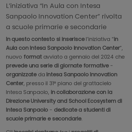
L’iniziativa “In Aula con Intesa
Sanpaolo Innovation Center” rivolta
a scuole primarie e secondarie
In questo contesto si inserisce
l’iniziativa “
in
Aula con Intesa Sanpaolo Innovation Center
”,
nuovo
format
avviato a gennaio del 2024 che
prevede una serie di giornate formative
-
organizzate
da
Intesa Sanpaolo Innovation
Center
, presso il 31° piano del grattacielo
Intesa Sanpaolo,
in collaborazione con la
Direzione University and School Ecosystem di
Intesa Sanpaolo
-
dedicate a studenti di
scuole primarie e secondarie
.