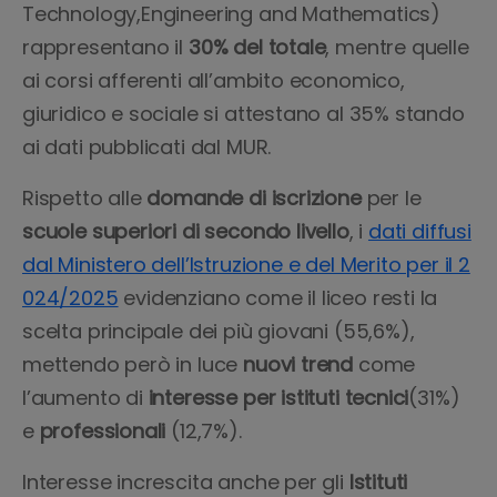
Technology,Engineering and Mathematics)
rappresentano il
30% del totale
, mentre quelle
ai corsi afferenti all’ambito economico,
giuridico e sociale si attestano al 35% stando
ai dati pubblicati dal MUR.
Rispetto alle
domande di iscrizione
per le
scuole superiori di secondo livello
, i
dati diffusi
dal Ministero dell’Istruzione e del Merito per il 2
024/2025
evidenziano come il liceo resti la
scelta principale dei più giovani (55,6%),
mettendo però in luce
nuovi trend
come
l’aumento di
interesse per istituti tecnici
(31%)
e
professionali
(12,7%).
Interesse increscita anche per gli
Istituti