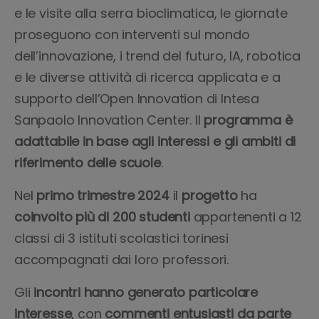
e le visite alla serra bioclimatica, le giornate
proseguono con interventi sul mondo
dell’innovazione, i trend del futuro, IA, robotica
e le diverse attività di ricerca applicata e a
supporto dell’Open Innovation di Intesa
Sanpaolo Innovation Center. Il
programma è
adattabile in base agli interessi e gli ambiti di
riferimento delle scuole
.
Nel
primo trimestre 2024
il
progetto
ha
coinvolto
più di 200 studenti
appartenenti a 12
classi di 3 istituti scolastici torinesi
accompagnati dai loro professori.
Gli
incontri hanno generato particolare
interesse
, con
commenti entusiasti da parte