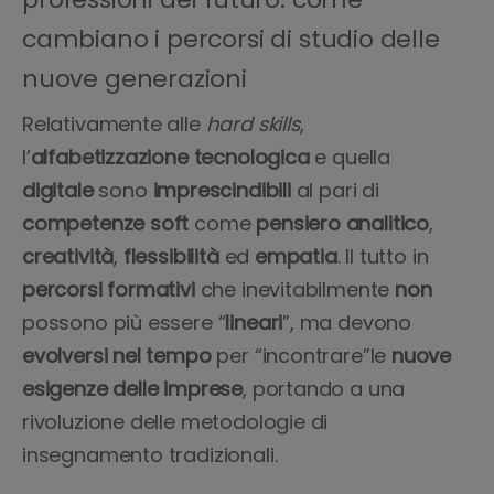
cambiano i percorsi di studio delle
nuove generazioni
Relativamente alle
hard skills
,
l’
alfabetizzazione tecnologica
e quella
digitale
sono
imprescindibili
al pari di
competenze soft
come
pensiero analitico
,
creatività
,
flessibilità
ed
empatia
. Il tutto in
percorsi formativi
che inevitabilmente
non
possono più essere “
lineari
”, ma devono
evolversi nel tempo
per “incontrare”le
nuove
esigenze delle imprese
, portando a una
rivoluzione delle metodologie di
insegnamento tradizionali.