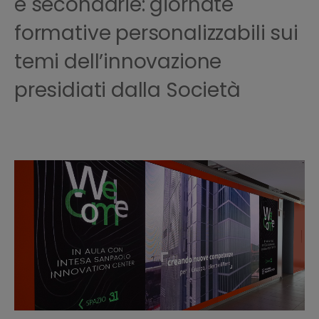
e secondarie: giornate
formative personalizzabili sui
temi dell’innovazione
presidiati dalla Società