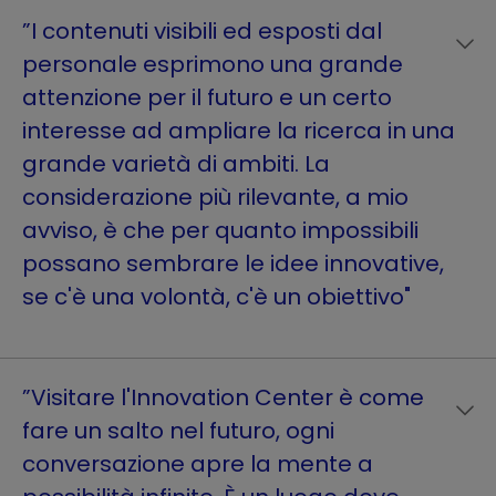
”I contenuti visibili ed esposti dal
personale esprimono una grande
attenzione per il futuro e un certo
interesse ad ampliare la ricerca in una
grande varietà di ambiti. La
considerazione più rilevante, a mio
avviso, è che per quanto impossibili
possano sembrare le idee innovative,
se c'è una volontà, c'è un obiettivo"
”Visitare l'Innovation Center è come
fare un salto nel futuro, ogni
conversazione apre la mente a