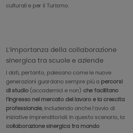
culturali e per il Turismo.
L’importanza della collaborazione
sinergica tra scuole e aziende
I dati, pertanto, palesano come le nuove
generazioni guardano sempre più a
percorsi
di studio
(accademici e non)
che facilitano
l’ingresso nel mercato del lavoro e la crescita
professionale
, includendo anche l’avvio di
iniziative imprenditoriali. In questo scenario, la
collaborazione sinergica tra mondo