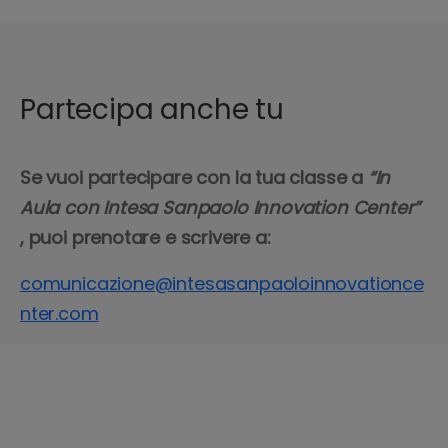
Partecipa anche tu
Se vuoi partecipare con la tua classe a
“In
Aula con Intesa Sanpaolo Innovation Center”
, puoi prenotare e scrivere a:
comunicazione@intesasanpaoloinnovationce
nter.com