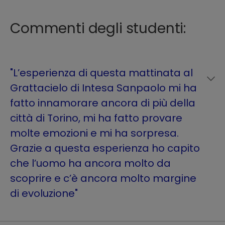
Commenti degli studenti:
"L’esperienza di questa mattinata al
Grattacielo di Intesa Sanpaolo mi ha
fatto innamorare ancora di più della
città di Torino, mi ha fatto provare
molte emozioni e mi ha sorpresa.
Grazie a questa esperienza ho capito
che l’uomo ha ancora molto da
scoprire e c’è ancora molto margine
di evoluzione"