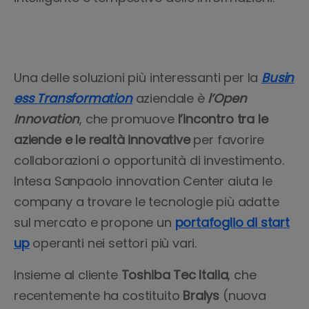
Una delle soluzioni più interessanti per la
Busin
ess Transformation
aziendale è
l’Open
Innovation
, che promuove
l’incontro tra le
aziende e le realtà innovative
per favorire
collaborazioni o opportunità di investimento.
Intesa Sanpaolo innovation Center aiuta le
company a trovare le tecnologie più adatte
sul mercato e propone un
portafoglio di start
up
operanti nei settori più vari.
Insieme al cliente
Toshiba Tec Italia
, che
recentemente ha costituito
Bralys
(nuova