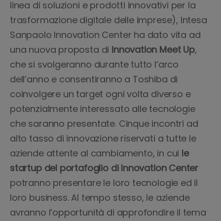
linea di soluzioni e prodotti innovativi per la
trasformazione digitale delle imprese), Intesa
Sanpaolo Innovation Center ha dato vita ad
una nuova proposta di
Innovation Meet Up
,
che si svolgeranno durante tutto l’arco
dell’anno e consentiranno a Toshiba di
coinvolgere un target ogni volta diverso e
potenzialmente interessato alle tecnologie
che saranno presentate. Cinque incontri ad
alto tasso di innovazione riservati a tutte le
aziende attente al cambiamento, in cui
le
startup del portafoglio di Innovation Center
potranno presentare le loro tecnologie ed il
loro business. Al tempo stesso, le aziende
avranno l’opportunità di approfondire il tema