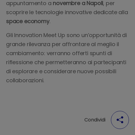
appuntamento a
novembre a Napoli
, per
scoprire le tecnologie innovative dedicate alla
space economy
.
Gli Innovation Meet Up sono un’opportunità di
grande rilevanza per affrontare al meglio il
cambiamento: verranno offerti spunti di
riflessione che permetteranno ai partecipanti
di esplorare e considerare nuove possibili
collaborazioni.
Condividi