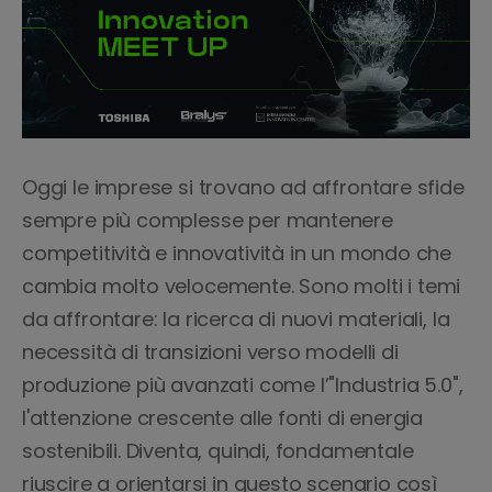
Oggi le imprese si trovano ad affrontare sfide
sempre più complesse per mantenere
competitività e innovatività in un mondo che
cambia molto velocemente. Sono molti i temi
da affrontare: la ricerca di nuovi materiali, la
necessità di transizioni verso modelli di
produzione più avanzati come l’"Industria 5.0",
l'attenzione crescente alle fonti di energia
sostenibili. Diventa, quindi, fondamentale
riuscire a orientarsi in questo scenario così