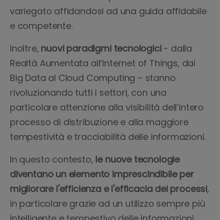
variegato affidandosi ad una guida affidabile
e competente.
Inoltre,
nuovi paradigmi tecnologici
- dalla
Realtà Aumentata all’Internet of Things, dai
Big Data al Cloud Computing – stanno
rivoluzionando tutti i settori, con una
particolare attenzione alla visibilità dell’intero
processo di distribuzione e alla maggiore
tempestività e tracciabilità delle informazioni.
In questo contesto,
le nuove tecnologie
diventano un elemento imprescindibile per
migliorare l'efficienza e l'efficacia dei processi
,
in particolare grazie ad un utilizzo sempre più
intelligente e tempestivo delle informazioni.