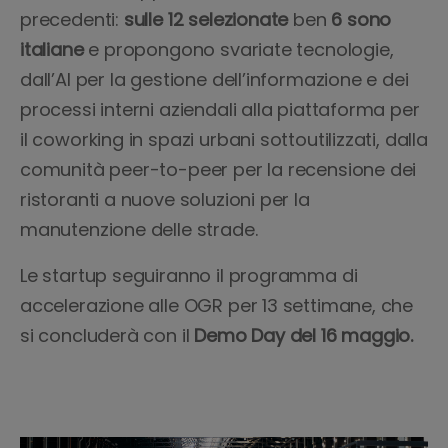
precedenti:
sulle 12 selezionate
ben
6 sono
italiane
e propongono svariate tecnologie,
dall’AI per la gestione dell’informazione e dei
processi interni aziendali alla piattaforma per
il coworking in spazi urbani sottoutilizzati, dalla
comunità peer-to-peer per la recensione dei
ristoranti a nuove soluzioni per la
manutenzione delle strade.
Le startup seguiranno il programma di
accelerazione alle OGR per 13 settimane, che
si concluderà con il
Demo Day del 16 maggio.