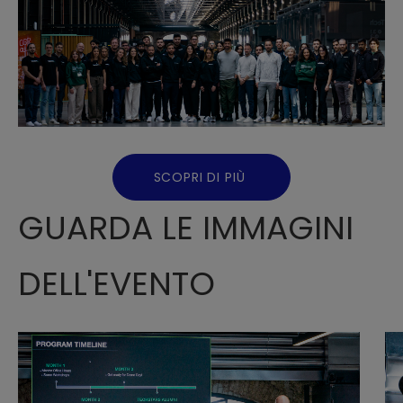
SCOPRI DI PIÙ
GUARDA LE IMMAGINI
DELL'EVENTO