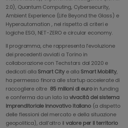
2.0), Quantum Computing, Cybersecurity,
Ambient Experience (Life Beyond the Glass) e
Hyperautomation , nel rispetto di criteri e
logiche ESG, NET-ZERO e circular economy.
Il programma, che rappresenta l’evoluzione
dei precedenti avviati a Torino in
collaborazione con Techstars dal 2020 e
dedicati alla
Smart City
e alla
Smart Mobility
,
ha permesso finora alle startup accelerate di
raccogliere oltre
85 milioni di euro
in funding
e conferma da un lato la
vivacità del sistema
imprenditoriale innovativo italiano
(a dispetto
delle flessioni del mercato e della situazione
geopolitica), dall’altro il
valore per il territorio