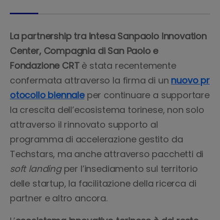
La partnership tra Intesa Sanpaolo Innovation
Center, Compagnia di San Paolo e
Fondazione CRT
è stata recentemente
confermata attraverso la firma di un
nuovo pr
otocollo biennale
per continuare a supportare
la crescita dell’ecosistema torinese, non solo
attraverso il rinnovato supporto al
programma di accelerazione gestito da
Techstars, ma anche attraverso pacchetti di
soft landing
per l’insediamento sul territorio
delle startup, la facilitazione della ricerca di
partner e altro ancora.