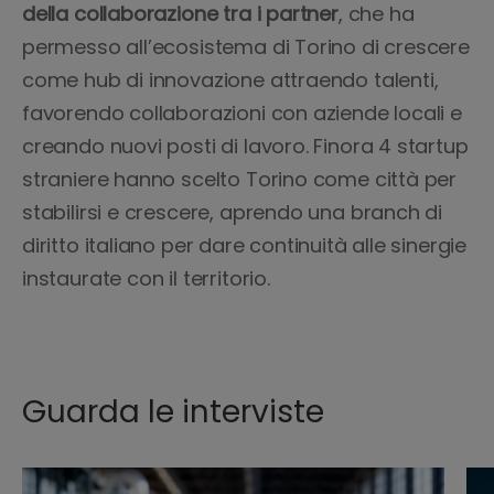
della collaborazione tra i partner
, che ha
permesso all’ecosistema di Torino di crescere
come hub di innovazione attraendo talenti,
favorendo collaborazioni con aziende locali e
creando nuovi posti di lavoro. Finora 4 startup
straniere hanno scelto Torino come città per
stabilirsi e crescere, aprendo una branch di
diritto italiano per dare continuità alle sinergie
instaurate con il territorio.
Guarda le interviste