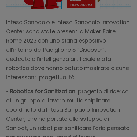
Intesa Sanpaolo e Intesa Sanpaolo Innovation
Center sono state presenti a Maker Faire
Rome 2023 con uno stand espositivo
all’interno del Padiglione 5 “Discover”,
dedicato all’intelligenza artificiale e alla
robotica dove hanno potuto mostrate alcune
interessanti progettualità:
• Robotics for Sanitization
: progetto di ricerca
di un gruppo di lavoro multidisciplinare
coordinato da Intesa Sanpaolo Innovation
Center, che ha portato allo sviluppo di
Sanibot, un robot per sanificare l’aria pensato