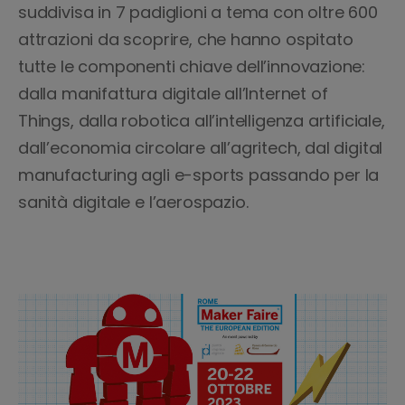
suddivisa in 7 padiglioni a tema con oltre 600
attrazioni da scoprire, che hanno ospitato
tutte le componenti chiave dell’innovazione:
dalla manifattura digitale all’Internet of
Things, dalla robotica all’intelligenza artificiale,
dall’economia circolare all’agritech, dal digital
manufacturing agli e-sports passando per la
sanità digitale e l’aerospazio.