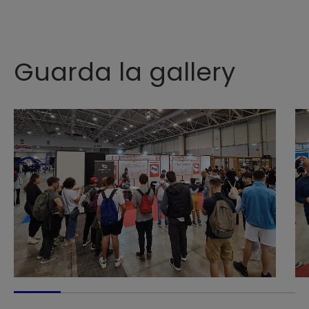
Guarda la gallery