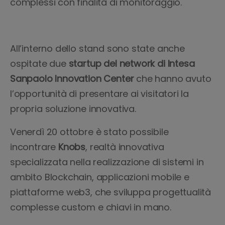
complessi con finalità di monitoraggio.
All’interno dello stand sono state anche
ospitate due
startup del network di Intesa
Sanpaolo Innovation Center
che hanno avuto
l’opportunità di presentare ai visitatori la
propria soluzione innovativa.
Venerdì 20 ottobre è stato possibile
incontrare
Knobs
, realtà innovativa
specializzata nella realizzazione di sistemi in
ambito Blockchain, applicazioni mobile e
piattaforme web3, che sviluppa progettualità
complesse custom e chiavi in mano.