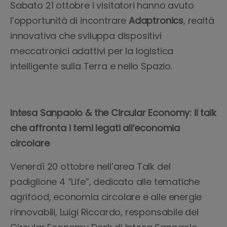
Sabato 21 ottobre i visitatori hanno avuto
l’opportunità di incontrare
Adaptronics
, realtà
innovativa che sviluppa dispositivi
meccatronici adattivi per la logistica
intelligente sulla Terra e nello Spazio.
Intesa Sanpaolo & the Circular Economy: il talk
che affronta i temi legati all’economia
circolare
Venerdì 20 ottobre nell’area Talk del
padiglione 4 “Life”, dedicato alle tematiche
agrifood, economia circolare e alle energie
rinnovabili, Luigi Riccardo, responsabile del