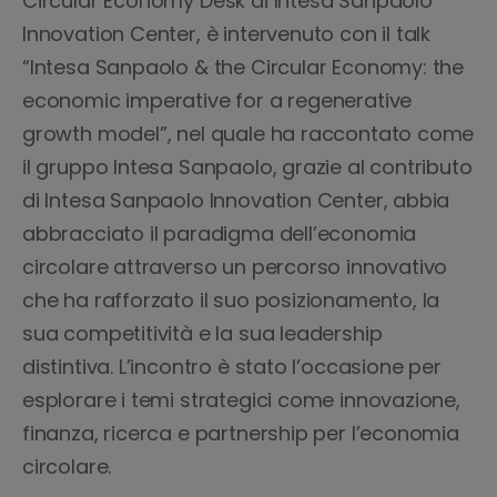
Circular Economy Desk di Intesa Sanpaolo
Innovation Center, è intervenuto con il talk
“Intesa Sanpaolo & the Circular Economy: the
economic imperative for a regenerative
growth model”, nel quale ha raccontato come
il gruppo Intesa Sanpaolo, grazie al contributo
di Intesa Sanpaolo Innovation Center, abbia
abbracciato il paradigma dell’economia
circolare attraverso un percorso innovativo
che ha rafforzato il suo posizionamento, la
sua competitività e la sua leadership
distintiva. L’incontro è stato l’occasione per
esplorare i temi strategici come innovazione,
finanza, ricerca e partnership per l’economia
circolare.