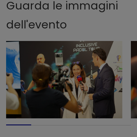
Guarda le immagini
dell'evento