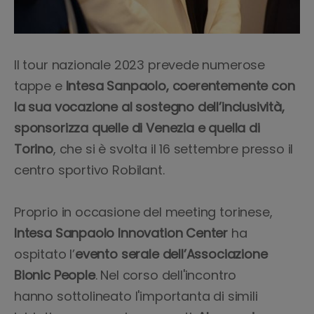
Il tour nazionale 2023 prevede numerose
tappe e
Intesa Sanpaolo, coerentemente con
la sua vocazione al sostegno dell’inclusività,
sponsorizza quelle di Venezia e quella di
Torino
, che si è svolta il 16 settembre presso il
centro sportivo Robilant.
Proprio in occasione del meeting torinese,
Intesa Sanpaolo Innovation Center
ha
ospitato l’
evento serale dell’Associazione
Bionic People
. Nel corso dell'incontro
hanno sottolineato l'importanta di simili