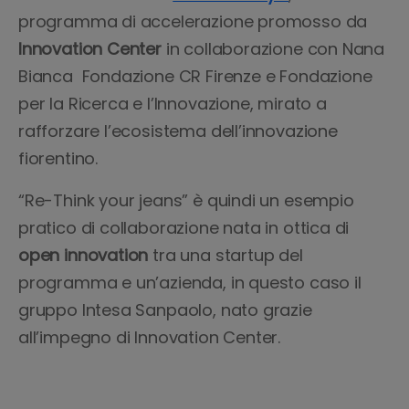
programma di accelerazione promosso da
Innovation Center
in collaborazione con Nana
Bianca Fondazione CR Firenze e Fondazione
per la Ricerca e l’Innovazione, mirato a
rafforzare l’ecosistema dell’innovazione
fiorentino.
“Re-Think your jeans” è quindi un esempio
pratico di collaborazione nata in ottica di
open innovation
tra una startup del
programma e un’azienda, in questo caso il
gruppo Intesa Sanpaolo, nato grazie
all’impegno di Innovation Center.