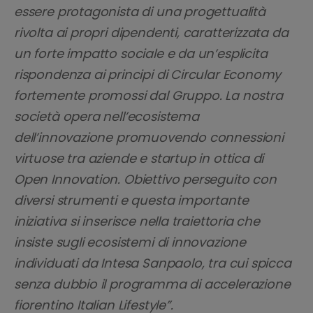
essere protagonista di una progettualità
rivolta ai propri dipendenti, caratterizzata da
un forte impatto sociale e da un’esplicita
rispondenza ai principi di Circular Economy
fortemente promossi dal Gruppo. La nostra
società opera nell’ecosistema
dell’innovazione promuovendo connessioni
virtuose tra aziende e startup in ottica di
Open Innovation. Obiettivo perseguito con
diversi strumenti e questa importante
iniziativa si inserisce nella traiettoria che
insiste sugli ecosistemi di innovazione
individuati da Intesa Sanpaolo, tra cui spicca
senza dubbio il programma di accelerazione
fiorentino Italian Lifestyle”.