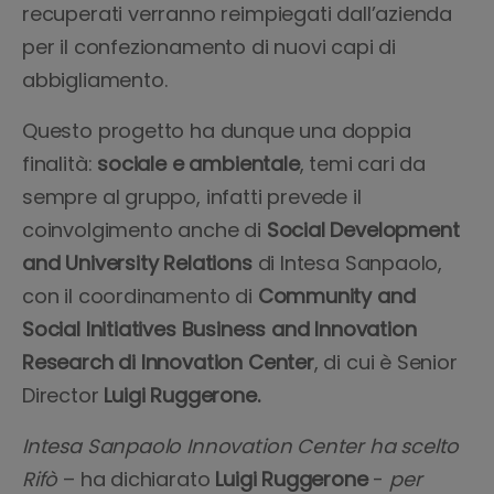
recuperati verranno reimpiegati dall’azienda
per il confezionamento di nuovi capi di
abbigliamento.
Questo progetto ha dunque una doppia
finalità:
sociale e ambientale
, temi cari da
sempre al gruppo, infatti prevede il
coinvolgimento anche di
Social Development
and University Relations
di Intesa Sanpaolo,
con il coordinamento di
Community and
Social Initiatives Business and Innovation
Research di Innovation Center
, di cui è Senior
Director
Luigi Ruggerone.
Intesa Sanpaolo Innovation Center ha scelto
Rifò
– ha dichiarato
Luigi Ruggerone
-
per