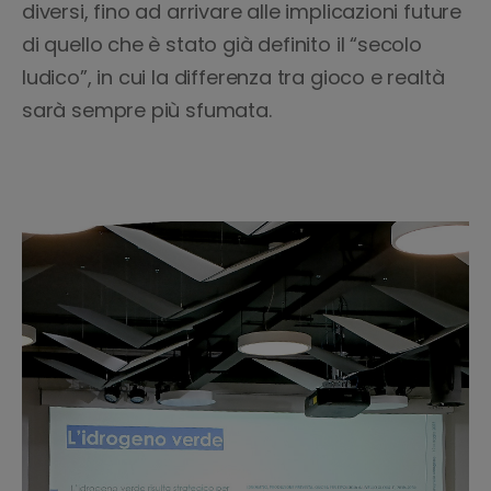
diversi, fino ad arrivare alle implicazioni future
di quello che è stato già definito il “secolo
ludico”, in cui la differenza tra gioco e realtà
sarà sempre più sfumata.