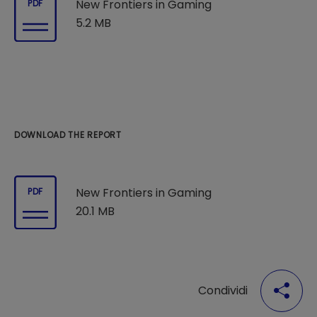
New Frontiers in Gaming
PDF
5.2 MB
DOWNLOAD THE REPORT
New Frontiers in Gaming
PDF
20.1 MB
Condividi