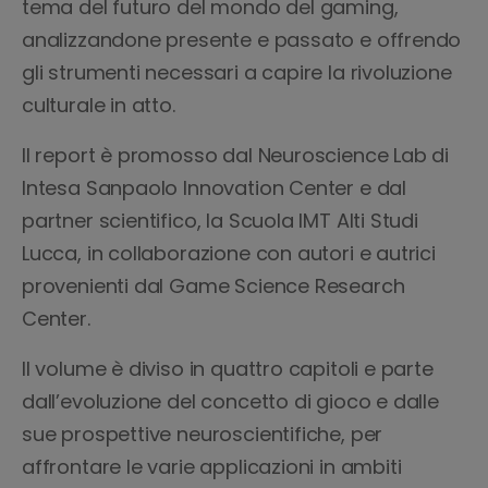
tema del futuro del mondo del gaming,
analizzandone presente e passato e offrendo
gli strumenti necessari a capire la rivoluzione
culturale in atto.
Il report è promosso dal Neuroscience Lab di
Intesa Sanpaolo Innovation Center e dal
partner scientifico, la Scuola IMT Alti Studi
Lucca, in collaborazione con autori e autrici
provenienti dal Game Science Research
Center.
Il volume è diviso in quattro capitoli e parte
dall’evoluzione del concetto di gioco e dalle
sue prospettive neuroscientifiche, per
affrontare le varie applicazioni in ambiti