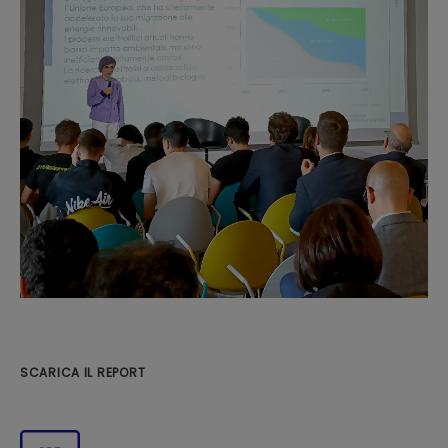
SCARICA IL REPORT