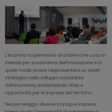
L’incontro ha permesso di chiarire che cosa si
intende per ecosistema dell'innovazione e in
quale modo possa rappresentare un asset
strategico nello sviluppo sostenibile
dell'economia, evidenziando sfide e
opportunità per le imprese del territorio.
Nel pomeriggio diverse startup e imprese
hanno avuto l'opportunità di partecipare a