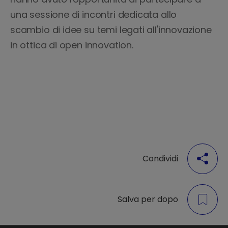
una sessione di incontri dedicata allo
scambio di idee su temi legati all'innovazione
in ottica di open innovation.
Condividi
Salva per dopo