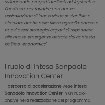
sviluppando progetti dedicati ad Agritech e
Foodtech, per favorire una nuova
assimilazione di innovazione sostenibile e
circolare anche nella filiera agroalimentare e
nuovi asset strategici capaci di rispondere
alle nuove emergenze dettate dal contesto
politico-economico
".
l ruolo di Intesa Sanpaolo
Innovation Center
Il
percorso di accelerazione
vede
Intesa
Sanpaolo Innovation Center
in un ruolo-
chiave nella realizzazione del programma,