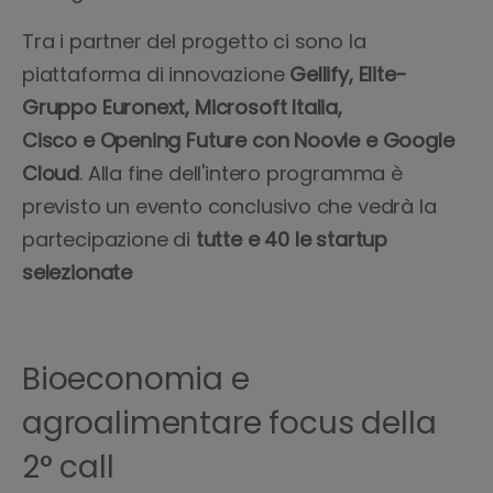
Tra i partner del progetto ci sono la
piattaforma di innovazione
Gellify, Elite-
Gruppo Euronext, Microsoft Italia,
Cisco e Opening Future con Noovle e Google
Cloud
. Alla fine dell'intero programma è
previsto un evento conclusivo che vedrà la
partecipazione di
tutte e 40 le startup
selezionate
Bioeconomia e
agroalimentare focus della
2° call