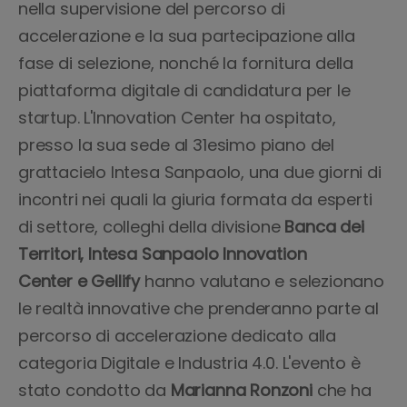
nella supervisione del percorso di
accelerazione e la sua partecipazione alla
fase di selezione, nonché la fornitura della
piattaforma digitale di candidatura per le
startup. L'Innovation Center ha ospitato,
presso la sua sede al 31esimo piano del
grattacielo Intesa Sanpaolo, una due giorni di
incontri nei quali la giuria formata da esperti
di settore, colleghi della divisione
Banca dei
Territori, Intesa Sanpaolo Innovation
Center e Gellify
hanno valutano e selezionano
le realtà innovative che prenderanno parte al
percorso di accelerazione dedicato alla
categoria Digitale e Industria 4.0. L'evento è
stato condotto da
Marianna Ronzoni
che ha