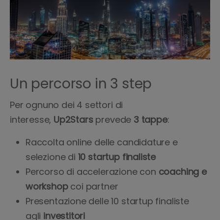
Un percorso in 3 step
Per ognuno dei 4 settori di
interesse,
Up2Stars
prevede
3 tappe
:
Raccolta online delle candidature e
selezione di
10 startup finaliste
Percorso di accelerazione con
coaching e
workshop
coi partner
Presentazione delle 10 startup finaliste
agli
investitori