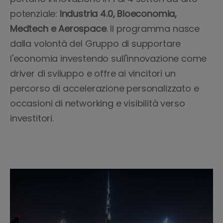
potenziale:
Industria 4.0, Bioeconomia,
Medtech e Aerospace
. Il programma nasce
dalla volontà del Gruppo di supportare
l'economia investendo sull'innovazione come
driver di sviluppo e offre ai vincitori un
percorso di accelerazione personalizzato e
occasioni di networking e visibilità verso
investitori.