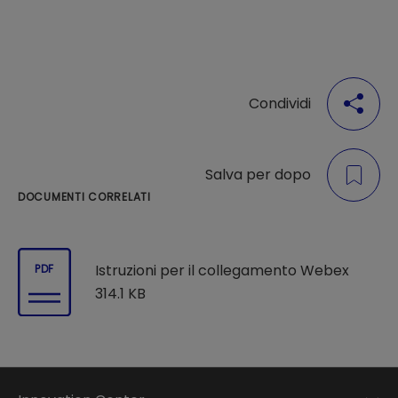
Condividi
Salva per dopo
DOCUMENTI CORRELATI
Istruzioni per il collegamento Webex
PDF
314.1 KB