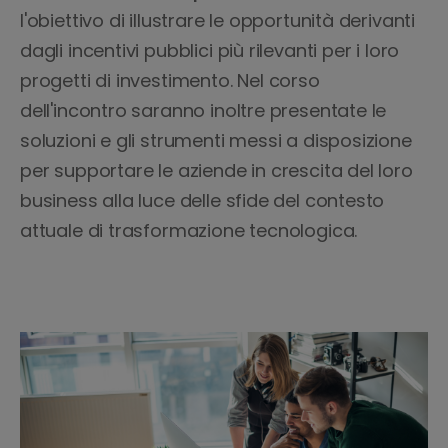
l'obiettivo di illustrare le opportunità derivanti
dagli incentivi pubblici più rilevanti per i loro
progetti di investimento. Nel corso
dell'incontro saranno inoltre presentate le
soluzioni e gli strumenti messi a disposizione
per supportare le aziende in crescita del loro
business alla luce delle sfide del contesto
attuale di trasformazione tecnologica.