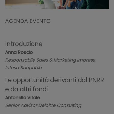
AGENDA EVENTO
Introduzione
Anna Roscio
Responsabile Sales & Marketing Imprese
Intesa Sanpaolo
Le opportunità derivanti dal PNRR
e da altri fondi
Antonella Vitale
Senior Advisor Deloitte Consulting