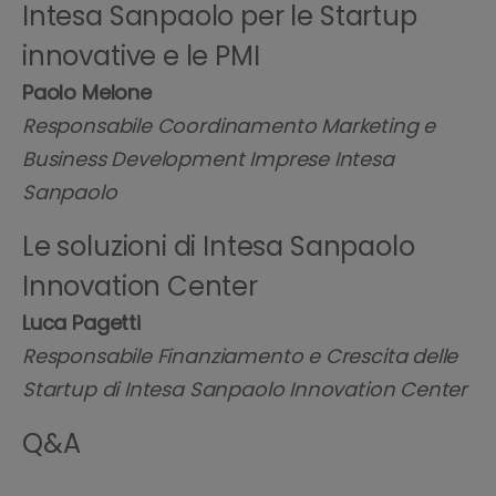
Intesa Sanpaolo per le Startup
innovative e le PMI
Paolo Melone
Responsabile Coordinamento Marketing e
Business Development Imprese Intesa
Sanpaolo
Le soluzioni di Intesa Sanpaolo
Innovation Center
Luca Pagetti
Responsabile Finanziamento e Crescita delle
Startup di Intesa Sanpaolo Innovation Center
Q&A