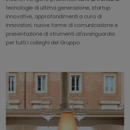
tecnologie di ultima generazione, startup
innovative, approfondimenti a cura di
innovatori, nuove forme di comunicazione e
presentazione di strumenti all'avanguardia
per tutti i colleghi del Gruppo.