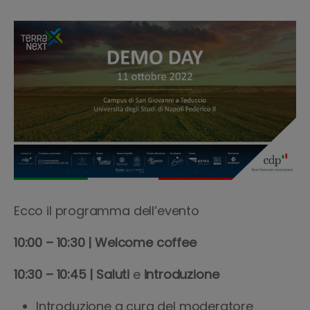
Ecco il programma dell’evento
10:00 – 10:30 | Welcome coffee
10:30 – 10:45 | Saluti
e
introduzione
Introduzione a cura del moderatore