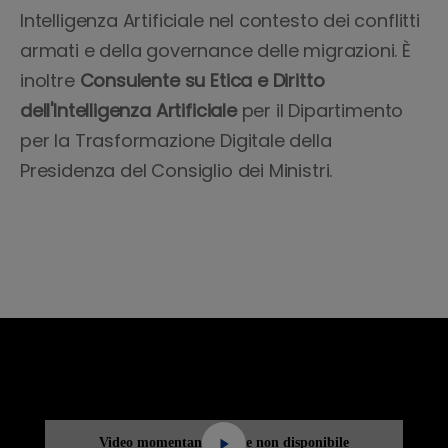
Intelligenza Artificiale nel contesto dei conflitti
armati e della governance delle migrazioni. È
inoltre
Consulente su Etica e Diritto
dell'Intelligenza Artificiale
per il Dipartimento
per la Trasformazione Digitale della
Presidenza del Consiglio dei Ministri.