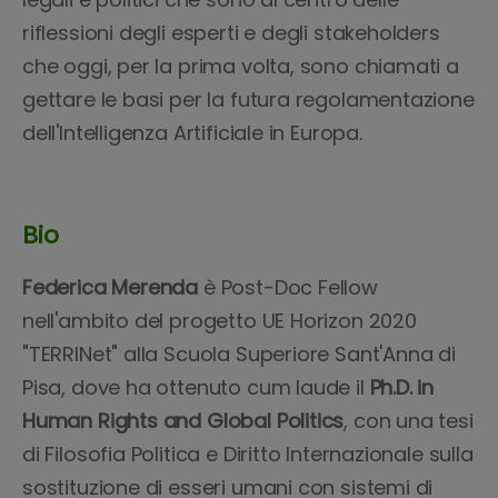
riflessioni degli esperti e degli stakeholders
che oggi, per la prima volta, sono chiamati a
gettare le basi per la futura regolamentazione
dell'Intelligenza Artificiale in Europa.
Bio
Federica Merenda
è Post-Doc Fellow
nell'ambito del progetto UE Horizon 2020
"TERRINet" alla Scuola Superiore Sant'Anna di
Pisa, dove ha ottenuto cum laude il
Ph.D. in
Human Rights and Global Politics
, con una tesi
di Filosofia Politica e Diritto Internazionale sulla
sostituzione di esseri umani con sistemi di