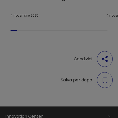
4 novembre 2025
4 nove
Condividi
Salva per dopo
Innovation Center