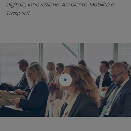
Digitale, Innovazione, Ambiente, Mobilità e
Trasporti.