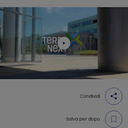
Condividi
Salva per dopo