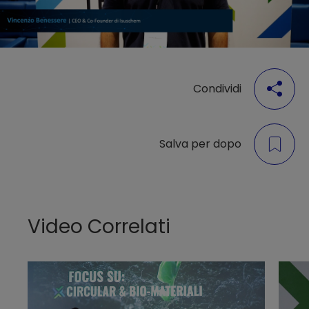
Condividi
Salva per dopo
Video Correlati