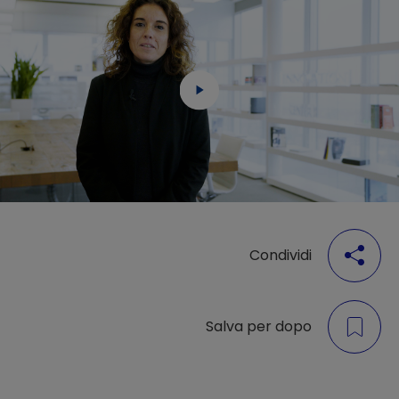
Condividi
Salva per dopo