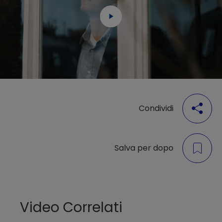
Condividi
Salva per dopo
Video Correlati