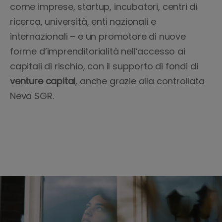
come imprese, startup, incubatori, centri di
ricerca, università, enti nazionali e
internazionali – e un promotore di nuove
forme d’imprenditorialità nell’accesso ai
capitali di rischio, con il supporto di fondi di
venture capital
, anche grazie alla controllata
Neva SGR.