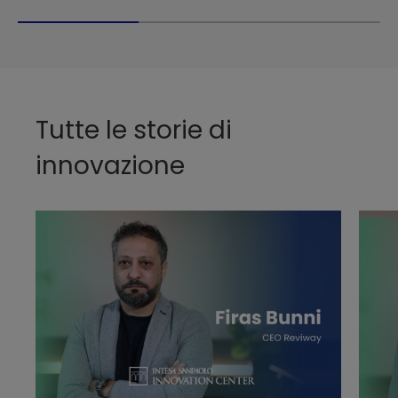
Tutte le storie di
innovazione