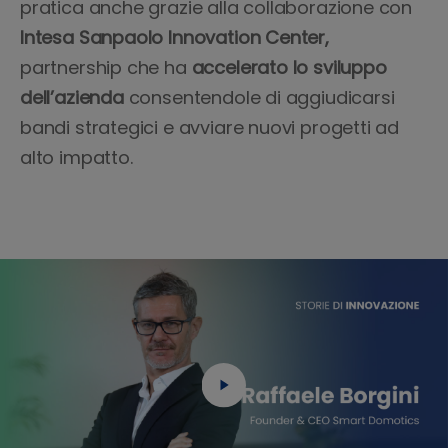
pratica anche grazie alla collaborazione con
Intesa Sanpaolo Innovation Center,
partnership che ha
accelerato lo sviluppo
dell’azienda
consentendole di aggiudicarsi
bandi strategici e avviare nuovi progetti ad
alto impatto.