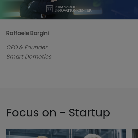
Raffaele Borgini
CEO & Founder
Smart Domotics
Focus on - Startup