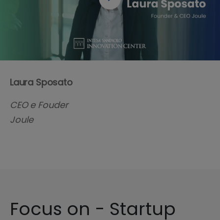
Laura Sposato
CEO e Fouder
Joule
Focus on - Startup