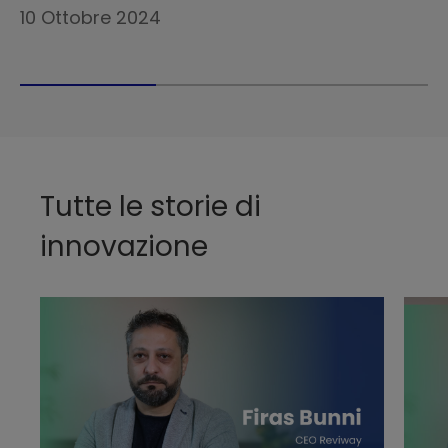
10 Ottobre 2024
Tutte le storie di
innovazione