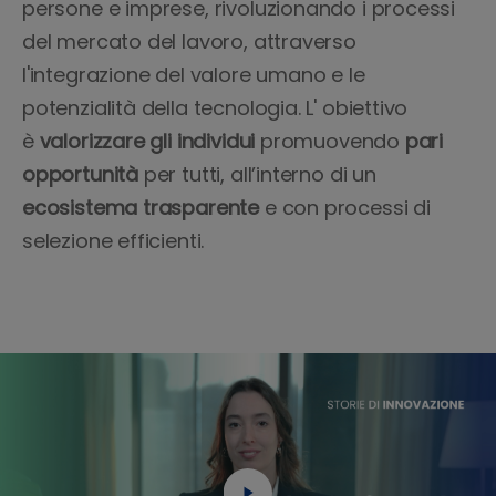
persone e imprese, rivoluzionando i processi
del mercato del lavoro, attraverso
l'integrazione del valore umano e le
potenzialità della tecnologia. L' obiettivo
è
valorizzare gli individui
promuovendo
pari
opportunità
per tutti, all’interno di un
ecosistema trasparente
e con processi di
selezione efficienti.