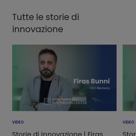
Tutte le storie di
innovazione
VIDEO
VIDEO
Storie di Innovazione | Firas
Stor