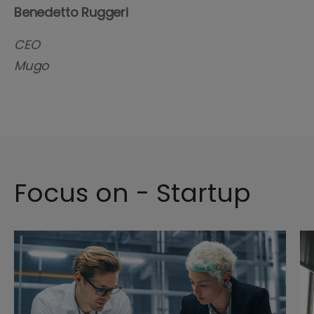
Benedetto Ruggeri
CEO
Mugo
Focus on - Startup