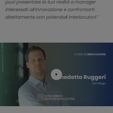
puoi presentare la tua realtà a manager
interessati all’innovazione e confrontarti
direttamente con potenziali interlocutori.”