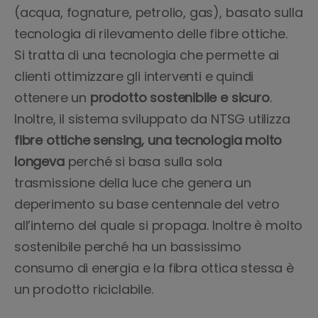
(acqua, fognature, petrolio, gas), basato sulla
tecnologia di rilevamento delle fibre ottiche.
Si tratta di una tecnologia che permette ai
clienti ottimizzare gli interventi e quindi
ottenere un
prodotto sostenibile e sicuro
.
Inoltre, il sistema sviluppato da NTSG utilizza
fibre ottiche sensing, una tecnologia molto
longeva
perché si basa sulla sola
trasmissione della luce che genera un
deperimento su base centennale del vetro
all’interno del quale si propaga. Inoltre è molto
sostenibile perché ha un bassissimo
consumo di energia e la fibra ottica stessa è
un prodotto riciclabile.