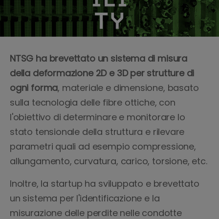
NTSG ha brevettato un sistema di misura
della deformazione 2D e 3D per strutture di
ogni forma
, materiale e dimensione, basato
sulla tecnologia delle fibre ottiche, con
l'obiettivo di determinare e monitorare lo
stato tensionale della struttura e rilevare
parametri quali ad esempio compressione,
allungamento, curvatura, carico, torsione, etc.
Inoltre, la startup ha sviluppato e brevettato
un sistema per l'identificazione e la
misurazione delle perdite nelle condotte