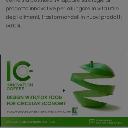
prodotto innovative per allungare la vita utile
degli alimenti, trasformandoli in nuovi prodotti
edibili.