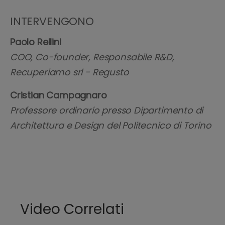
INTERVENGONO
Paolo Rellini
COO, Co-founder, Responsabile R&D,
Recuperiamo srl - Regusto
Cristian Campagnaro
Professore ordinario presso Dipartimento di
Architettura e Design del Politecnico di Torino
Video Correlati