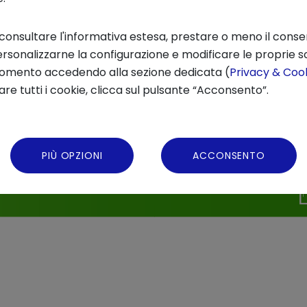
 consultare l'informativa estesa, prestare o meno il conse
rsonalizzarne la configurazione e modificare le proprie sc
momento accedendo alla sezione dedicata (
Privacy & Cook
re tutti i cookie, clicca sul pulsante “Acconsento”.
PIÙ OPZIONI
ACCONSENTO