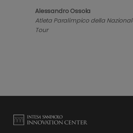
Alessandro Ossola
Atleta Paralimpico della Nazionale
Tour