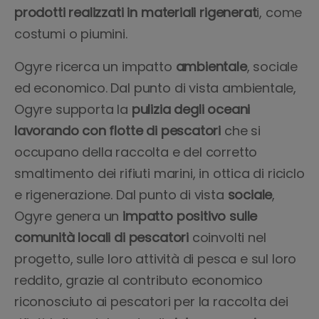
prodotti realizzati in materiali rigenerat
i, come
costumi o piumini.
Ogyre ricerca un impatto
ambientale
, sociale
ed economico. Dal punto di vista ambientale,
Ogyre supporta la
pulizia degli oceani
lavorando con flotte di pescatori
che si
occupano della raccolta e del corretto
smaltimento dei rifiuti marini, in ottica di riciclo
e rigenerazione. Dal punto di vista
sociale
,
Ogyre genera un
impatto positivo sulle
comunità locali di pescatori
coinvolti nel
progetto, sulle loro attività di pesca e sul loro
reddito, grazie al contributo economico
riconosciuto ai pescatori per la raccolta dei