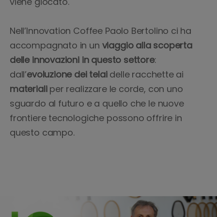
viene giocato.
Nell’Innovation Coffee Paolo Bertolino ci ha
accompagnato in un
viaggio alla scoperta
delle innovazioni in questo settore
:
dall’
evoluzione dei telai
delle racchette ai
materiali
per realizzare le corde, con uno
sguardo al futuro e a quello che le nuove
frontiere tecnologiche possono offrire in
questo campo.