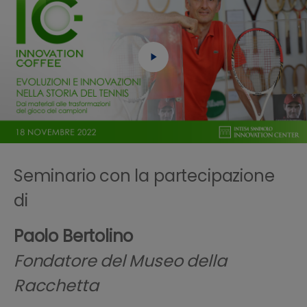
Seminario con la partecipazione
di
Paolo Bertolino
Fondatore del Museo della
Racchetta