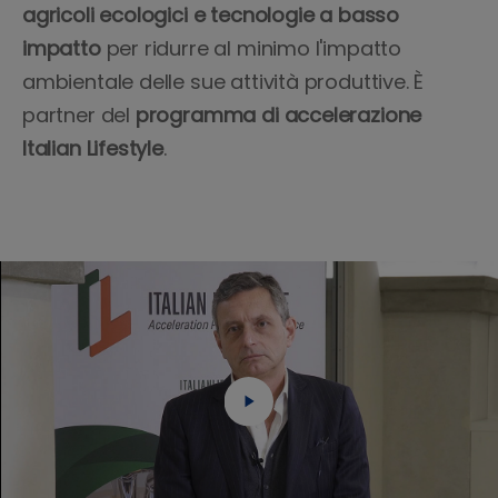
agricoli ecologici e tecnologie a basso
impatto
per ridurre al minimo l'impatto
ambientale delle sue attività produttive. È
partner del
programma di accelerazione
Italian Lifestyle
.