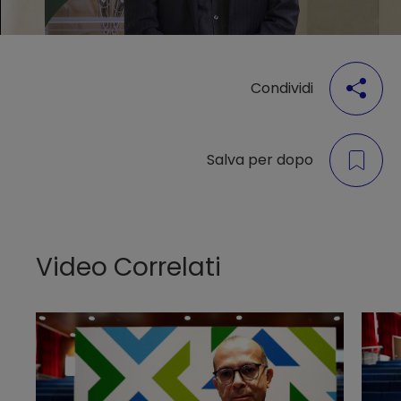
Condividi
Salva per dopo
Video Correlati