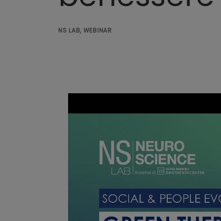
NS LAB, WEBINAR