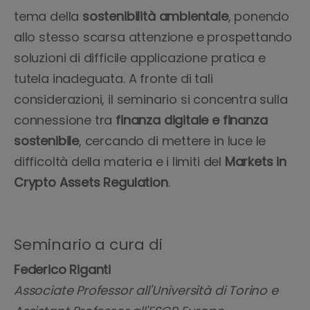
tema della
sostenibilità ambientale
, ponendo
allo stesso scarsa attenzione e prospettando
soluzioni di difficile applicazione pratica e
tutela inadeguata. A fronte di tali
considerazioni, il seminario si concentra sulla
connessione tra
finanza digitale e finanza
sostenibile
, cercando di mettere in luce le
difficoltà della materia e i limiti del
Markets in
Crypto Assets Regulation
.
Seminario a cura di
Federico Riganti
Associate Professor all'Università di Torino e