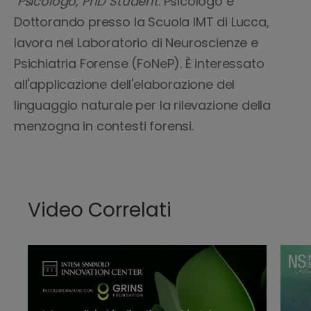
Psicologo, PhD Student
. Psicologo e
Dottorando presso la Scuola IMT di Lucca,
lavora nel Laboratorio di Neuroscienze e
Psichiatria Forense (FoNeP). È interessato
all'applicazione dell'elaborazione del
linguaggio naturale per la rilevazione della
menzogna in contesti forensi.
Video Correlati