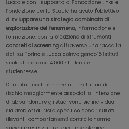
Lucca e con il supporto di Fondazione Links e
Fondazione per la Scuola ha avuto
l'obiettivo
di sviluppare una strategia combinata di
esplorazione del fenomeno
, informazione e
formazione, con la
creazione di strumenti
concreti di screening
attraverso una raccolta
dati su Torino e Lucca coinvolgendo15 istituti
scolastici e circa 4.000 studenti e
studentesse.
Dai dati raccolti è emerso che i fattori di
rischio maggiormente associati all'intenzione
di abbandonare gli studi sono sia individuali
sia ambientali. Nello specifico sono risultati
rilevanti: comportamenti contro le norme
sociali; presenza di disagio psicologico;