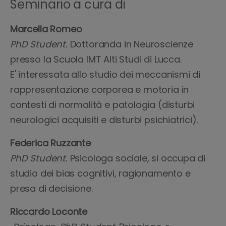
Seminario a cura di
Marcella Romeo
PhD Student.
Dottoranda in Neuroscienze
presso la Scuola IMT Alti Studi di Lucca.
E' interessata allo studio dei meccanismi di
rappresentazione corporea e motoria in
contesti di normalità e patologia (disturbi
neurologici acquisiti e disturbi psichiatrici).
Federica Ruzzante
PhD Student.
Psicologa sociale, si occupa di
studio dei bias cognitivi, ragionamento e
presa di decisione.
Riccardo Loconte