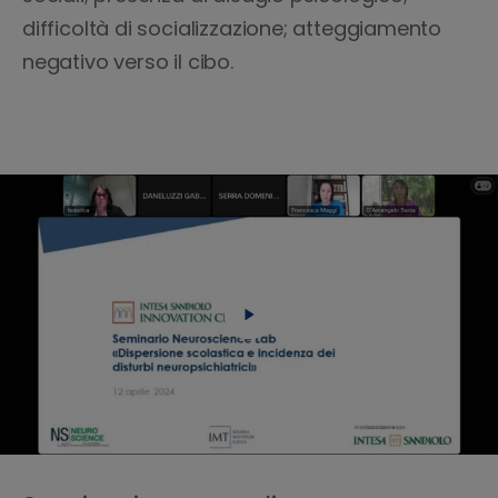
difficoltà di socializzazione; atteggiamento
negativo verso il cibo.