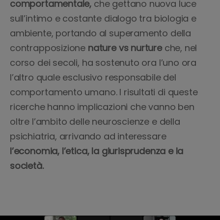
comportamentale,
che
gettano nuova luce
sull’intimo e costante dialogo tra biologia e
ambiente, portando al superamento della
contrapposizione
nature vs nurture
che, nel
corso dei secoli, ha sostenuto ora l’uno ora
l’altro quale esclusivo responsabile del
comportamento umano. I risultati di queste
ricerche hanno implicazioni che vanno ben
oltre l’ambito delle neuroscienze e della
psichiatria, arrivando ad interessare
l’economia, l’etica, la giurisprudenza e la
società.