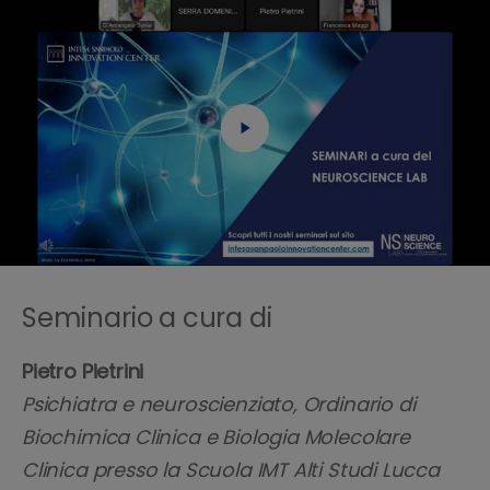
Seminario a cura di
Pietro Pietrini
Psichiatra e neuroscienziato, Ordinario di
Biochimica Clinica e Biologia Molecolare
Clinica presso la Scuola IMT Alti Studi Lucca