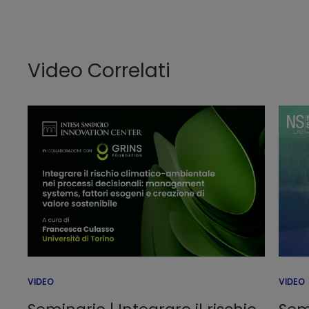
Video Correlati
VIDEO
VIDEO