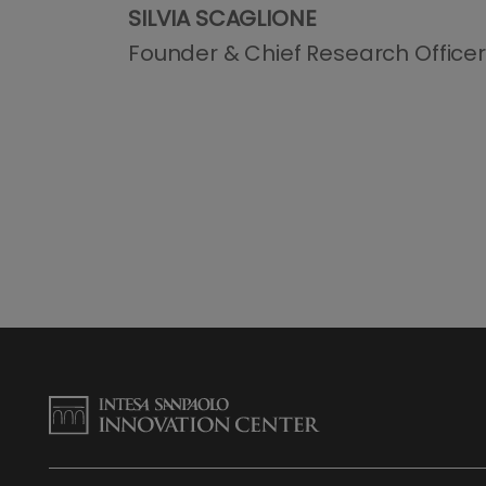
SILVIA SCAGLIONE
Founder & Chief Research Officer