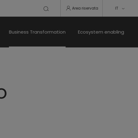
Area riservata
IT
Business Transformation
Ecosystem enabling
o