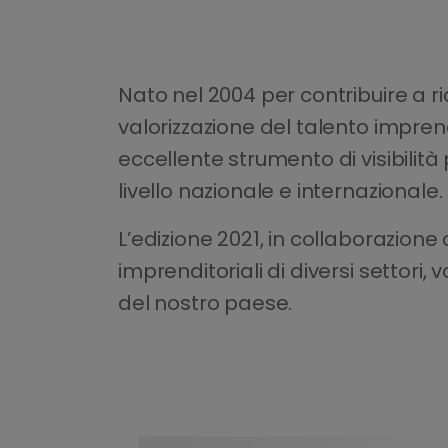
Nato nel 2004 per contribuire a 
valorizzazione del talento impre
eccellente strumento di visibilità
livello nazionale e internazionale.
L’edizione 2021, in collaborazion
imprenditoriali di diversi settori, 
del nostro paese.