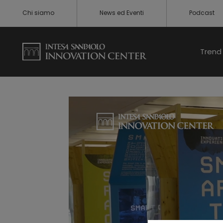
Chi siamo
News ed Eventi
Podcast
Trend 