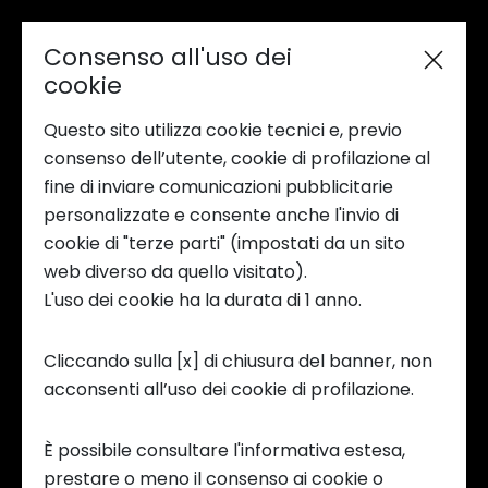
Consenso all'uso dei
cookie
Questo sito utilizza cookie tecnici e, previo
consenso dell’utente, cookie di profilazione al
fine di inviare comunicazioni pubblicitarie
personalizzate e consente anche l'invio di
cookie di "terze parti" (impostati da un sito
web diverso da quello visitato).
L'uso dei cookie ha la durata di 1 anno.
Cliccando sulla [x] di chiusura del banner, non
acconsenti all’uso dei cookie di profilazione.
È possibile consultare l'informativa estesa,
prestare o meno il consenso ai cookie o